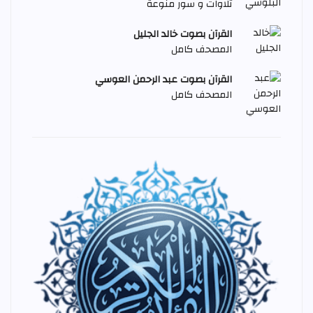
تلاوات و سور منوعة
القرآن بصوت خالد الجليل
المصحف كامل
القرآن بصوت عبد الرحمن العوسي
المصحف كامل