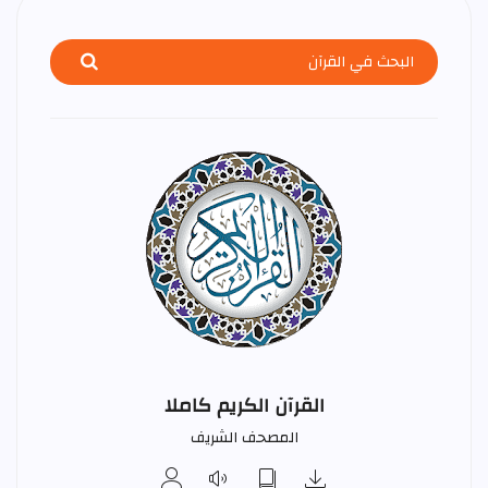
القرآن الكريم كاملا
المصحف الشريف