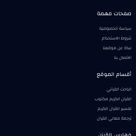
صفحات مهمة
سياسة الخصوصية
شروط الاستخدام
نبذة عن موقعنا
الاتصال بنا
أقسام الموقع
الباحث القرآني
القرآن الكريم مكتوب
تفسير القرآن الكريم
ترجمة معاني القرآن
فهارس القرآن