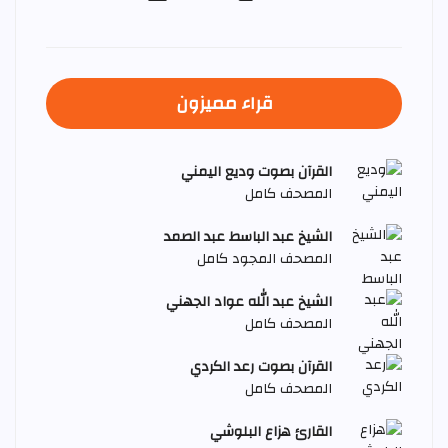
قراء مميزون
القرآن بصوت وديع اليمني
المصحف كامل
الشيخ عبد الباسط عبد الصمد
المصحف المجود كامل
الشيخ عبد الله عواد الجهني
المصحف كامل
القرآن بصوت رعد الكردي
المصحف كامل
القارئ هزاع البلوشي