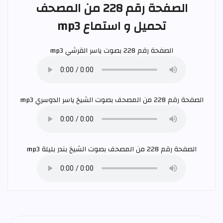
الصفحة رقم 228 من المصحف
تحميل و استماع mp3
الصفحة رقم 228 بصوت
ياسر القرشي
mp3
الصفحة رقم 228 من المصحف بصوت الشيخ
ياسر الدوسري
mp3
الصفحة رقم 228 من المصحف بصوت الشيخ
بندر بليلة
mp3