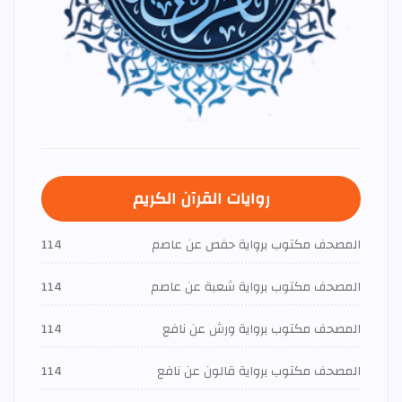
روايات القرآن الكريم
المصحف مكتوب برواية حفص عن عاصم
114
المصحف مكتوب برواية شعبة عن عاصم
114
المصحف مكتوب برواية ورش عن نافع
114
المصحف مكتوب برواية قالون عن نافع
114