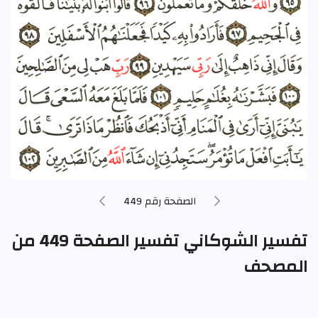
الصفحة رقم 449
تفسير الشوكاني تفسير الصفحة 449 من
المصحف