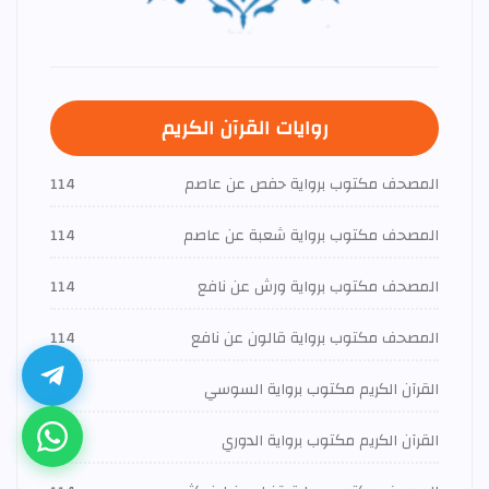
روايات القرآن الكريم
المصحف مكتوب برواية حفص عن عاصم
114
المصحف مكتوب برواية شعبة عن عاصم
114
المصحف مكتوب برواية ورش عن نافع
114
المصحف مكتوب برواية قالون عن نافع
114
القرآن الكريم مكتوب برواية السوسي
114
القرآن الكريم مكتوب برواية الدوري
114