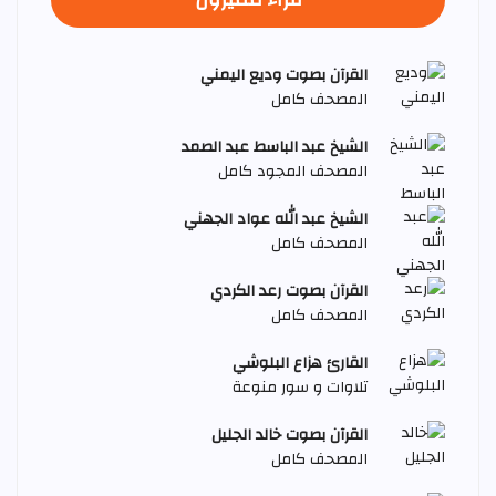
القرآن بصوت وديع اليمني
المصحف كامل
الشيخ عبد الباسط عبد الصمد
المصحف المجود كامل
الشيخ عبد الله عواد الجهني
المصحف كامل
القرآن بصوت رعد الكردي
المصحف كامل
القارئ هزاع البلوشي
تلاوات و سور منوعة
القرآن بصوت خالد الجليل
المصحف كامل