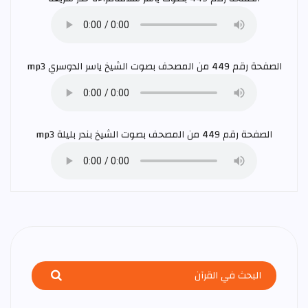
الصفحة رقم 449 من المصحف بصوت الشيخ
ياسر الدوسري
mp3
الصفحة رقم 449 من المصحف بصوت الشيخ
بندر بليلة
mp3