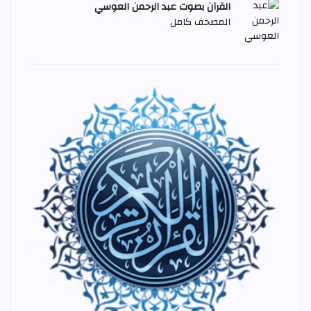
القرآن بصوت عبد الرحمن العوسي
المصحف كامل