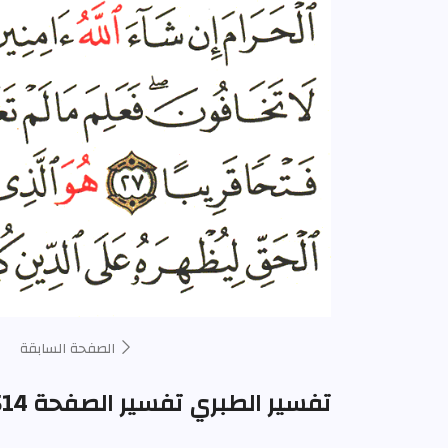
الصفحة السابقة
تفسير الطبري تفسير الصفحة 514 من المصحف