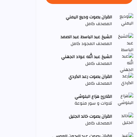
القرآن بصوت وديع اليمني
المصحف كامل
الشيخ عبد الباسط عبد الصمد
المصحف المجود كامل
الشيخ عبد الله عواد الجهني
المصحف كامل
القرآن بصوت رعد الكردي
المصحف كامل
القارئ هزاع البلوشي
تلاوات و سور منوعة
القرآن بصوت خالد الجليل
المصحف كامل
القرآن بصوت عبد الرحمن العوسي