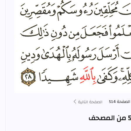
الصفحة 514
الصفحة التالية