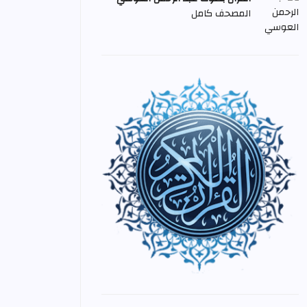
المصحف كامل