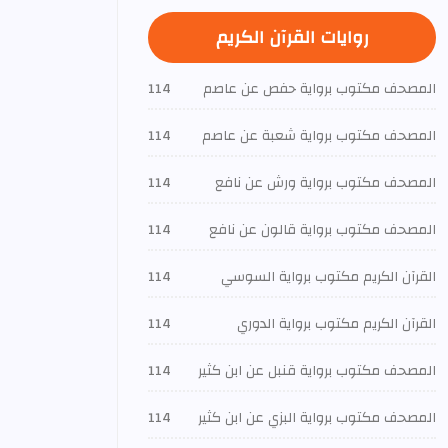
روايات القرآن الكريم
المصحف مكتوب برواية حفص عن عاصم
114
المصحف مكتوب برواية شعبة عن عاصم
114
المصحف مكتوب برواية ورش عن نافع
114
المصحف مكتوب برواية قالون عن نافع
114
القرآن الكريم مكتوب برواية السوسي
114
القرآن الكريم مكتوب برواية الدوري
114
المصحف مكتوب برواية قنبل عن ابن كثير
114
المصحف مكتوب برواية البزي عن ابن كثير
114