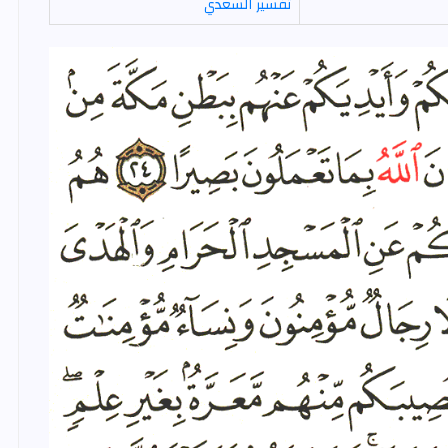
تفسير السعدي