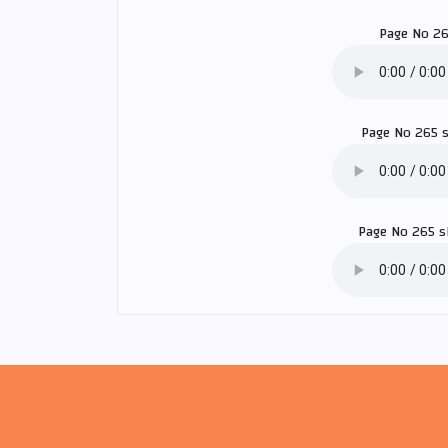
Page No 2
Page No 265 
Page No 265 