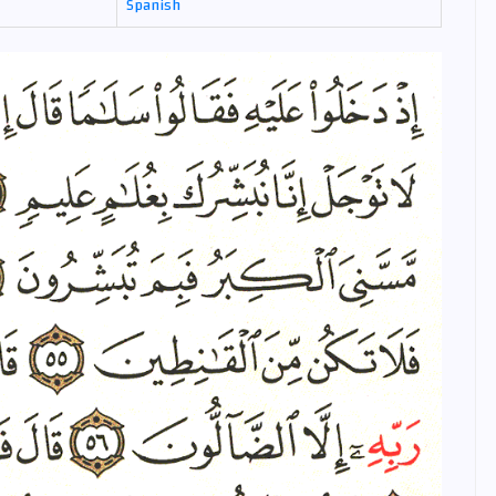
Spanish