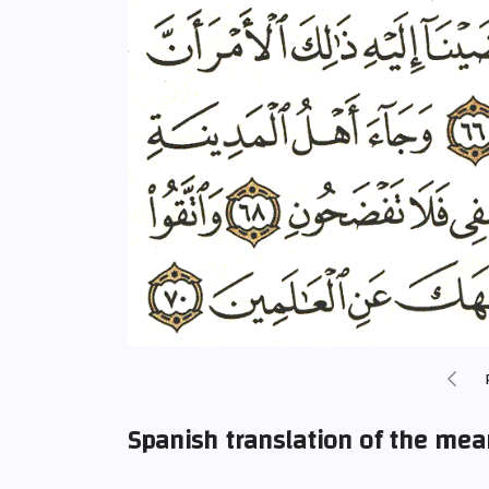
Spanish translation of the me