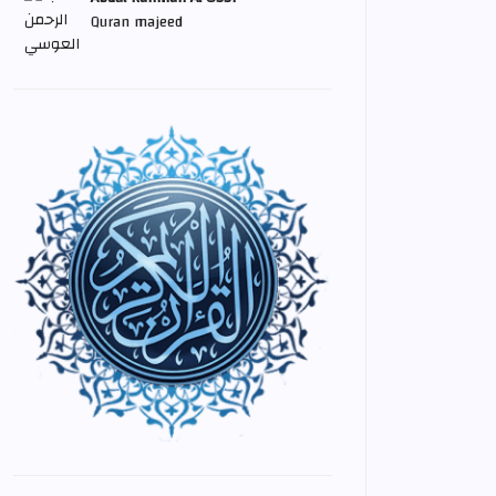
Quran majeed