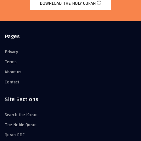
DOWNLOAD THE HOLY QURAN
Pages
Privacy
Terms
About us
Contact
Site Sections
Search the Koran
The Noble Quran
Quran PDF