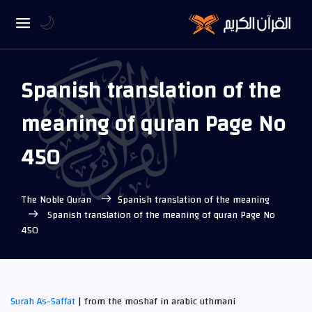
🌙
Spanish translation of the
meaning of quran Page No
450
The Noble Quran
Spanish translation of the meaning
Spanish translation of the meaning of quran Page No
450
Surah As-Saffat
| from the moshaf in arabic uthmani