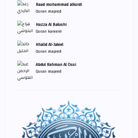
Raad mohammad alkurdi
Quran majeed
Hazza Al Balushi
Quran kareem
Khalid Al-Jaleel
Quran majeed
Abdul Rahman Al Ossi
Quran majeed