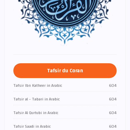
Tafsir du Coran
Tafsir Ibn Katheer in Arabic
604
Tafsir al - Tabari in Arabic
604
Tafsir Al Qurtubi in Arabic
604
Tafsir Saadi in Arabic
604