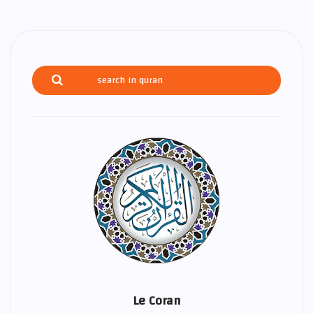
Le Coran