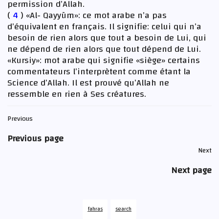
permission d’Allah.
(
4
) «Al- Qayyūm»: ce mot arabe n’a pas
d’équivalent en français. Il signifie: celui qui n’a
besoin de rien alors que tout a besoin de Lui, qui
ne dépend de rien alors que tout dépend de Lui.
«Kursiy»: mot arabe qui signifie «siège» certains
commentateurs l’interprètent comme étant la
Science d’Allah. Il est prouvé qu’Allah ne
ressemble en rien à Ses créatures.
Previous
Previous page
Next
Next page
fahras
search