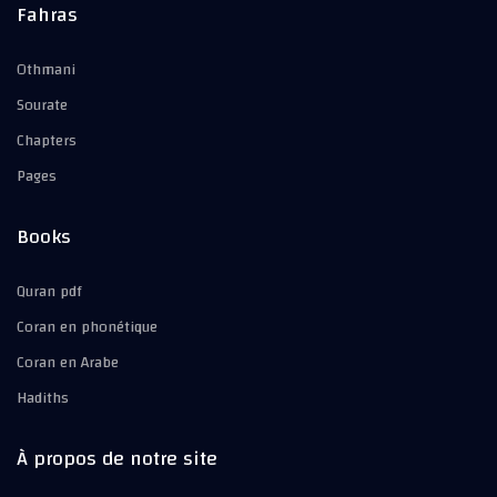
Fahras
Othmani
Sourate
Chapters
Pages
Books
Quran pdf
Coran en phonétique
Coran en Arabe
Hadiths
À propos de notre site