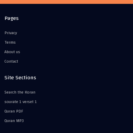
Pages
Privacy
Terms
About us
Contact
Site Sections
Search the Koran
sourate 1 verset 1
Quran PDF
Quran MP3