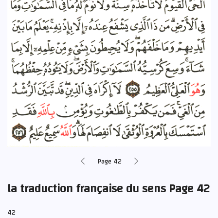
Page 42
la traduction française du sens Page 42
42