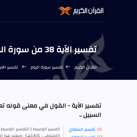
تفسير الآية 38 من سورة الروم - التفسير الوسيط
القرآن الكريم
تفسير سورة الروم
تفسير الآية 38 من سورة الروم - التفسير 
تفسير الآية - القول في معنى قوله تع
السبيل ..
الفسير الوسيط | التفسير الوسيط 
تفسير السعدي
(المتوفى: 1431هـ) : 