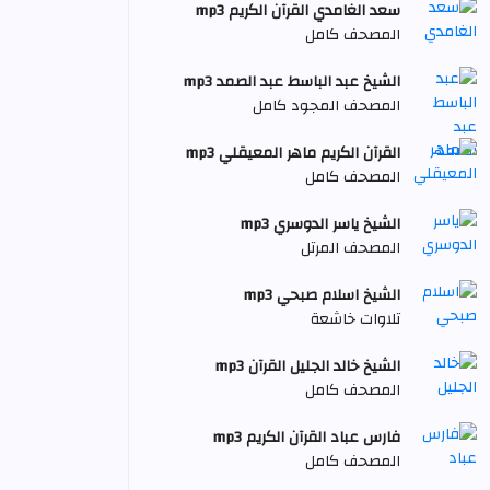
سعد الغامدي القرآن الكريم mp3
المصحف كامل
الشيخ عبد الباسط عبد الصمد mp3
المصحف المجود كامل
القرآن الكريم ماهر المعيقلي mp3
المصحف كامل
الشيخ ياسر الدوسري mp3
المصحف المرتل
الشيخ اسلام صبحي mp3
تلاوات خاشعة
الشيخ خالد الجليل القرآن mp3
المصحف كامل
فارس عباد القرآن الكريم mp3
المصحف كامل