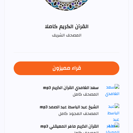
القرآن الكريم كاملا
المصحف الشريف
قراء مميزون
سعد الغامدي القرآن الكريم mp3
المصحف كامل
الشيخ عبد الباسط عبد الصمد mp3
المصحف المجود كامل
القرآن الكريم ماهر المعيقلي mp3