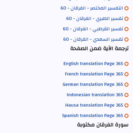
التفسير المختصر - الفرقان - 60
تفسير الطبري - الفرقان - 60
تفسير القرطبي - الفرقان - 60
تفسير السعدي - الفرقان - 60
ترجمة الآية ضمن الصفحة
English translation Page 365
French translation Page 365
German translation Page 365
Indonesian translation 365
Hausa translation Page 365
Spanish translation Page 365
سورة الفرقان مكتوبة