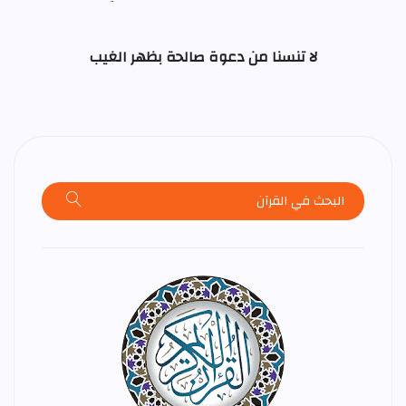
لا تنسنا من دعوة صالحة بظهر الغيب