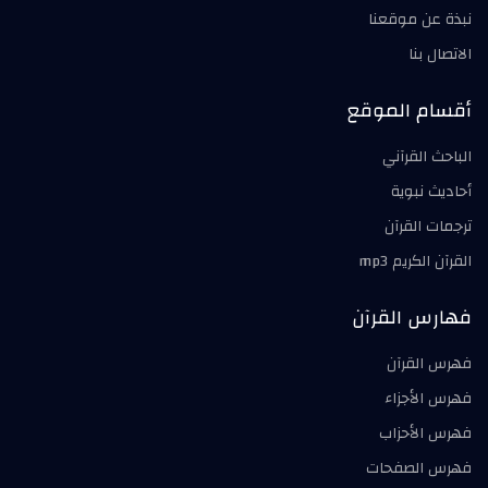
نبذة عن موقعنا
الاتصال بنا
أقسام الموقع
الباحث القرآني
أحاديث نبوية
ترجمات القرآن
القرآن الكريم mp3
فهارس القرآن
فهرس القرآن
فهرس الأجزاء
فهرس الأحزاب
فهرس الصفحات