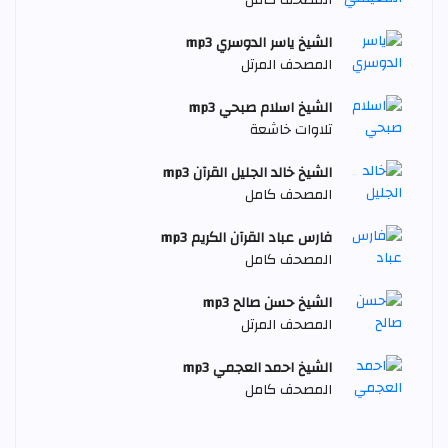
المصحف كامل
الشيخ ياسر الدوسري mp3
المصحف المرتل
الشيخ اسلام صبحي mp3
تلاوات خاشعة
الشيخ خالد الجليل القرآن mp3
المصحف كامل
فارس عباد القرآن الكريم mp3
المصحف كامل
الشيخ حسن صالح mp3
المصحف المرتل
الشيخ احمد العجمي mp3
المصحف كامل