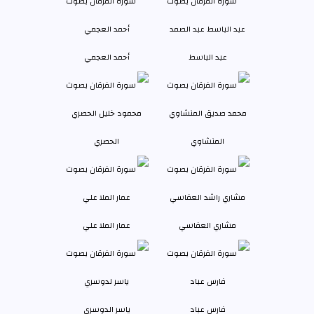
عبد الباسط
أحمد العجمي
المنشاوي
الحصري
مشاري العفاسي
عمار الملا علي
فارس عباد
ياسر الدوسري