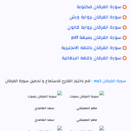
سورة الفرقان مكتوبة
سورة الفرقان برواية ورش
سورة الفرقان برواية قالون
سورة الفرقان بصيغة pdf
سورة الفرقان باللغة الانجليزية
سورة الفرقان باللغة البنغالية
سورة الفرقان mp3 :
قم باختيار القارئ للاستماع و تحميل سورة الفرقان
ماهر المعيقلي
سعد الغامدي