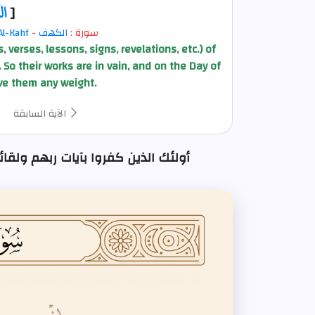
[
ا
سورة :
الكهف
-
Al-Kahf
verses, lessons, signs, revelations, etc.) of
 So their works are in vain, and on the Day of
ive them any weight.
الآية السابقة
أولئك الذين كفروا بآيات ربهم ولقائه فحبطت : 