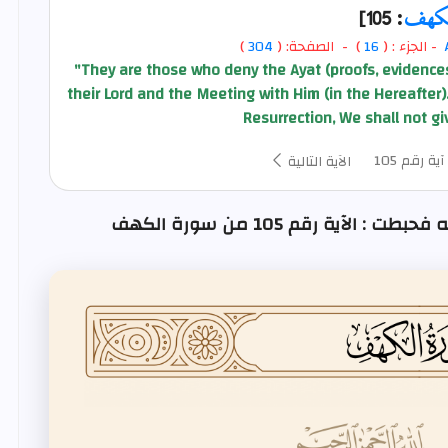
لكهف
: 105]
- الجزء : (
16
) - الصفحة: (
304
)
"They are those who deny the Ayat (proofs, evidences, 
their Lord and the Meeting with Him (in the Hereafter).
Resurrection, We shall not g
آية رقم 105
الآية التالية
الآية رقم 105 من سورة الكهف