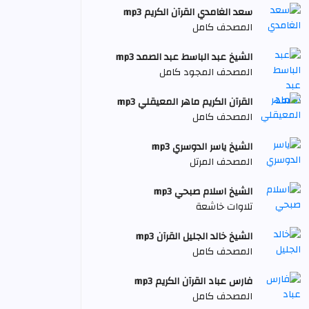
سعد الغامدي القرآن الكريم mp3
المصحف كامل
الشيخ عبد الباسط عبد الصمد mp3
المصحف المجود كامل
القرآن الكريم ماهر المعيقلي mp3
المصحف كامل
الشيخ ياسر الدوسري mp3
المصحف المرتل
الشيخ اسلام صبحي mp3
تلاوات خاشعة
الشيخ خالد الجليل القرآن mp3
المصحف كامل
فارس عباد القرآن الكريم mp3
المصحف كامل