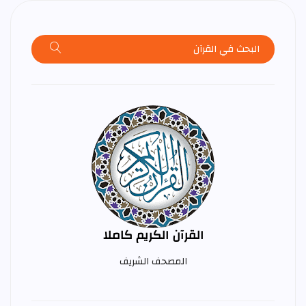
القرآن الكريم كاملا
المصحف الشريف