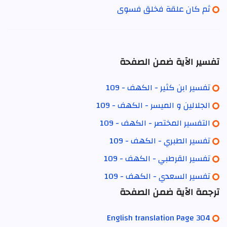
ثم كان علقة فخلق فسوى
تفسير الآية ضمن الصفحة
تفسير ابن كثير - الكهف - 109
الجلالين و الميسر - الكهف - 109
التفسير المختصر - الكهف - 109
تفسير الطبري - الكهف - 109
تفسير القرطبي - الكهف - 109
تفسير السعدي - الكهف - 109
ترجمة الآية ضمن الصفحة
English translation Page 304