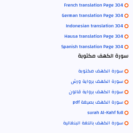
French translation Page 304
German translation Page 304
Indonesian translation 304
Hausa translation Page 304
Spanish translation Page 304
سورة الكهف مكتوبة
سورة الكهف مكتوبة
سورة الكهف برواية ورش
سورة الكهف برواية قالون
سورة الكهف بصيغة pdf
surah Al-Kahf full
سورة الكهف باللغة البنغالية