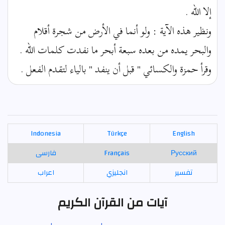
إلا الله .
ونظير هذه الآية : ولو أنما في الأرض من شجرة أقلام
والبحر يمده من بعده سبعة أبحر ما نفدت كلمات الله .
وقرأ حمزة والكسائي " قبل أن ينفد " بالياء لتقدم الفعل .
Indonesia
Türkçe
English
Русский
Français
فارسی
تفسير
انجليزي
اعراب
آيات من القرآن الكريم