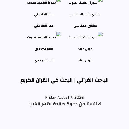
مشاري العفاسي
عمار الملا علي
فارس عباد
ياسر الدوسري
الباحث القرآني | البحث في القرآن الكريم
Friday, August 7, 2026
لا تنسنا من دعوة صالحة بظهر الغيب