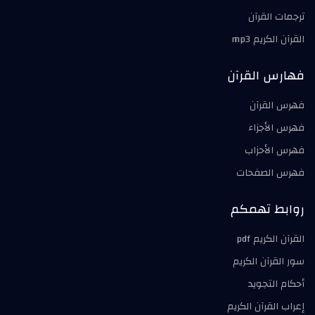
ترجمات القرآن
القرآن الكريم mp3
فهارس القرآن
فهرس القرآن
فهرس الأجزاء
فهرس الأحزاب
فهرس الصفحات
روابط تهمكم
القرآن الكريم pdf
سور القرآن الكريم
أحكام التجويد
إعراب القرآن الكريم