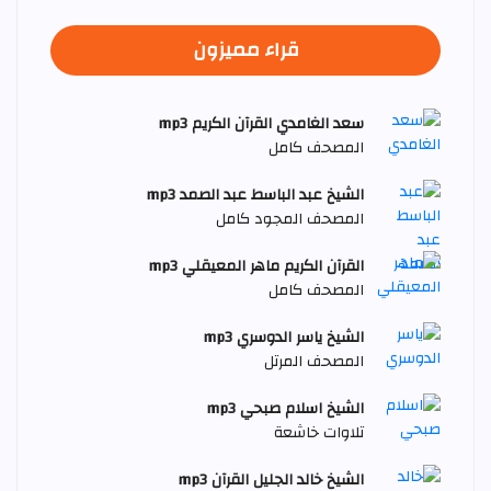
قراء مميزون
سعد الغامدي القرآن الكريم mp3
المصحف كامل
الشيخ عبد الباسط عبد الصمد mp3
المصحف المجود كامل
القرآن الكريم ماهر المعيقلي mp3
المصحف كامل
الشيخ ياسر الدوسري mp3
المصحف المرتل
الشيخ اسلام صبحي mp3
تلاوات خاشعة
الشيخ خالد الجليل القرآن mp3