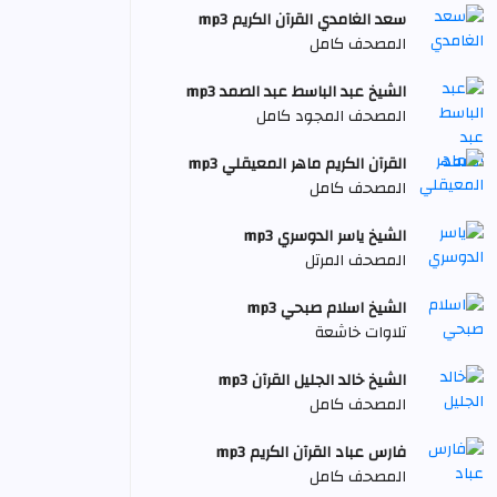
سعد الغامدي القرآن الكريم mp3
المصحف كامل
الشيخ عبد الباسط عبد الصمد mp3
المصحف المجود كامل
القرآن الكريم ماهر المعيقلي mp3
المصحف كامل
الشيخ ياسر الدوسري mp3
المصحف المرتل
الشيخ اسلام صبحي mp3
تلاوات خاشعة
الشيخ خالد الجليل القرآن mp3
المصحف كامل
فارس عباد القرآن الكريم mp3
المصحف كامل