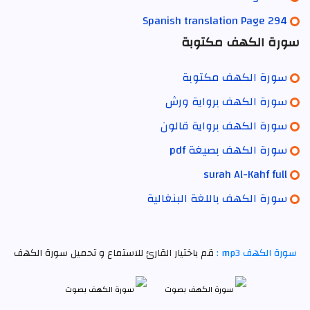
Spanish translation Page 294
سورة الكهف مكتوبة
سورة الكهف مكتوبة
سورة الكهف برواية ورش
سورة الكهف برواية قالون
سورة الكهف بصيغة pdf
surah Al-Kahf full
سورة الكهف باللغة البنغالية
سورة الكهف mp3 :
قم باختيار القارئ للاستماع و تحميل سورة الكهف