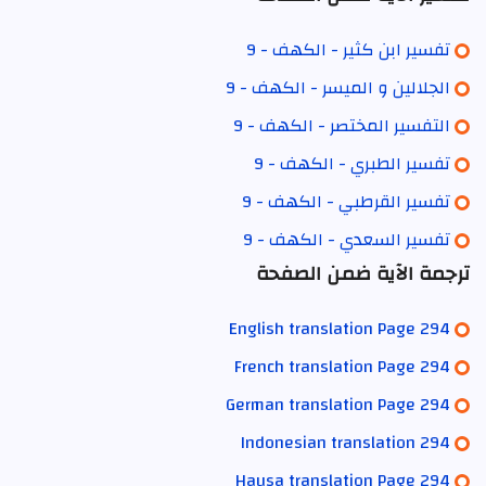
تفسير ابن كثير - الكهف - 9
الجلالين و الميسر - الكهف - 9
التفسير المختصر - الكهف - 9
تفسير الطبري - الكهف - 9
تفسير القرطبي - الكهف - 9
تفسير السعدي - الكهف - 9
ترجمة الآية ضمن الصفحة
English translation Page 294
French translation Page 294
German translation Page 294
Indonesian translation 294
Hausa translation Page 294