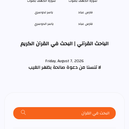
فارس عباد
ياسر الدوسري
الباحث القرآني | البحث في القرآن الكريم
Friday, August 7, 2026
لا تنسنا من دعوة صالحة بظهر الغيب