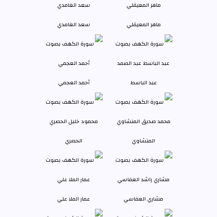
ماهر المعيقلي
سعد الغامدي
عبد الباسط
أحمد العجمي
المنشاوي
الحصري
مشاري العفاسي
عمار الملا علي