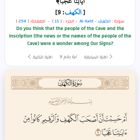
آيَاتِنَا عَجَبًا﴾
[
الكهف
: 9]
سورة :
الكهف
-
Al-Kahf
- الجزء : (
15
) - الصفحة: (
294
)
Do you think that the people of the Cave and the
Inscription (the news or the names of the people of the
Cave) were a wonder among Our Signs?
آية رقم 9
الآية السابقة
الآية التالية