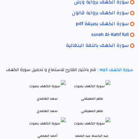
سورة الكهف برواية ورش
سورة الكهف برواية قالون
سورة الكهف بصيغة pdf
surah Al-Kahf full
سورة الكهف باللغة البنغالية
سورة الكهف mp3 :
قم باختيار القارئ للاستماع و تحميل سورة الكهف
ماهر المعيقلي
سعد الغامدي