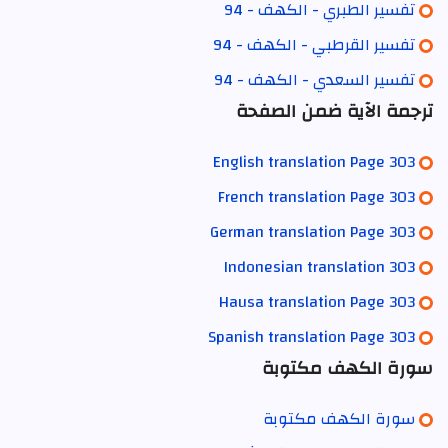
تفسير الطبري - الكهف - 94
تفسير القرطبي - الكهف - 94
تفسير السعدي - الكهف - 94
ترجمة الآية ضمن الصفحة
English translation Page 303
French translation Page 303
German translation Page 303
Indonesian translation 303
Hausa translation Page 303
Spanish translation Page 303
سورة الكهف مكتوبة
سورة الكهف مكتوبة