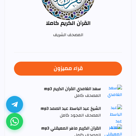
القرآن الكريم كاملا
المصحف الشريف
قراء مميزون
سعد الغامدي القرآن الكريم mp3
المصحف كامل
الشيخ عبد الباسط عبد الصمد mp3
المصحف المجود كامل
القرآن الكريم ماهر المعيقلي mp3
المصحف كامل