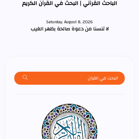
الباحث القرآني | البحث في القرآن الكريم
Saturday, August 8, 2026
لا تنسنا من دعوة صالحة بظهر الغيب