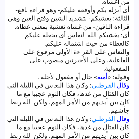
من أغشاه.
أى أنزله بكم وأوقعه عليكم- وهو قراءة نافع-
الثالثة: يغشيكم- بتشديد الشين وفتح الغين وهي
قراءة الباقين- من غشاه تغشية بمعنى غطاه.
أى: يغشيكم الله النعاس أى يجعله عليكم
كالغطاء من حيث اشتماله عليكم.
والنعاس على القراءة الأولى مرفوع على
الفاعلية، وعلى الأخيرتين منصوب على
المفعولية.
وقوله: «
أمنة
» حال أو مفعول لأجله .
وقال
القرطبي
: وكان هذا النعاس في الليلة التي
كان القتال من غدها، فكان النوم عجيبا مع ما
كان بين أيديهم من الأمر المهم، ولكن الله ربط
جأشهم.
وقال
القرطبي
: وكان هذا النعاس في الليلة التي
كان القتال من غدها، فكان النوم عجيبا مع ما
كان بين أيديهم من الأمر المهم، ولكن الله ربط