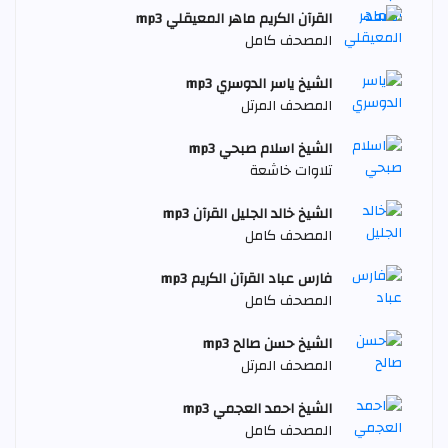
القرآن الكريم ماهر المعيقلي mp3
المصحف كامل
الشيخ ياسر الدوسري mp3
المصحف المرتل
الشيخ اسلام صبحي mp3
تلاوات خاشعة
الشيخ خالد الجليل القرآن mp3
المصحف كامل
فارس عباد القرآن الكريم mp3
المصحف كامل
الشيخ حسن صالح mp3
المصحف المرتل
الشيخ احمد العجمي mp3
المصحف كامل