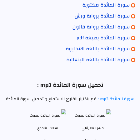
سورة المائدة مكتوبة
سورة المائدة برواية ورش
سورة المائدة برواية قالون
سورة المائدة بصيغة pdf
سورة المائدة باللغة الانجليزية
سورة المائدة باللغة البنغالية
تحميل سورة المائدة mp3 :
سورة المائدة mp3 :
قم باختيار القارئ للاستماع و تحميل سورة المائدة