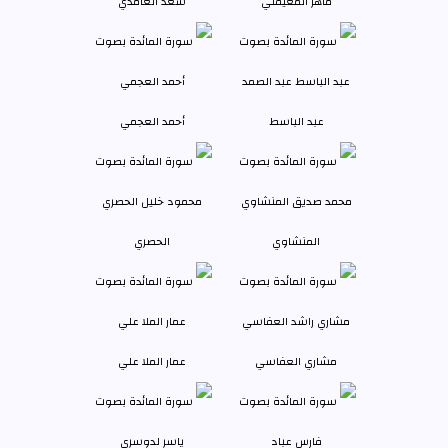
ماهر المعيقلي
سعد الغامدي
عبد الباسط
أحمد العجمي
المنشاوي
الحصري
مشاري العفاسي
عمار الملا علي