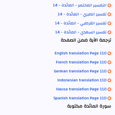
التفسير المختصر - المائدة - 14
تفسير الطبري - المائدة - 14
تفسير القرطبي - المائدة - 14
تفسير السعدي - المائدة - 14
ترجمة الآية ضمن الصفحة
English translation Page 110
French translation Page 110
German translation Page 110
Indonesian translation 110
Hausa translation Page 110
Spanish translation Page 110
سورة المائدة مكتوبة