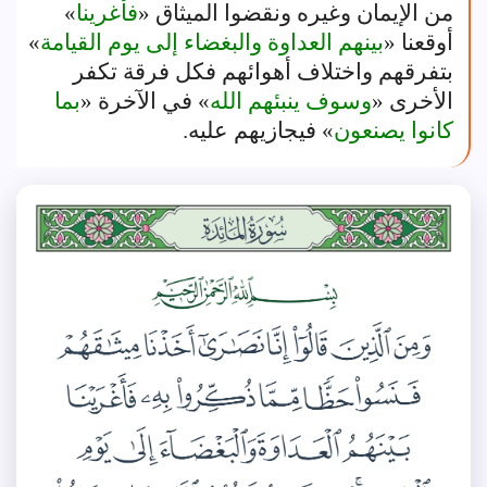
من الإيمان وغيره ونقضوا الميثاق «
فأغرينا
»
أوقعنا «
بينهم العداوة والبغضاء إلى يوم القيامة
»
بتفرقهم واختلاف أهوائهم فكل فرقة تكفر
الأخرى «
وسوف ينبئهم الله
» في الآخرة «
بما
كانوا يصنعون
» فيجازيهم عليه.