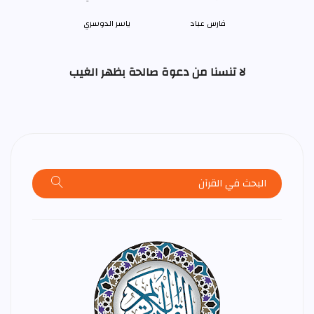
فارس عباد
ياسر الدوسري
لا تنسنا من دعوة صالحة بظهر الغيب