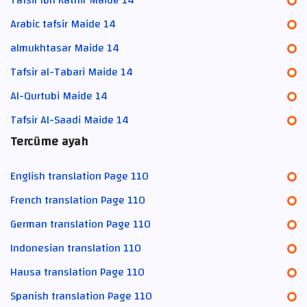
Arabic tafsir Maide 14
almukhtasar Maide 14
Tafsir al-Tabari Maide 14
Al-Qurtubi Maide 14
Tafsir Al-Saadi Maide 14
Tercüme ayah
English translation Page 110
French translation Page 110
German translation Page 110
Indonesian translation 110
Hausa translation Page 110
Spanish translation Page 110