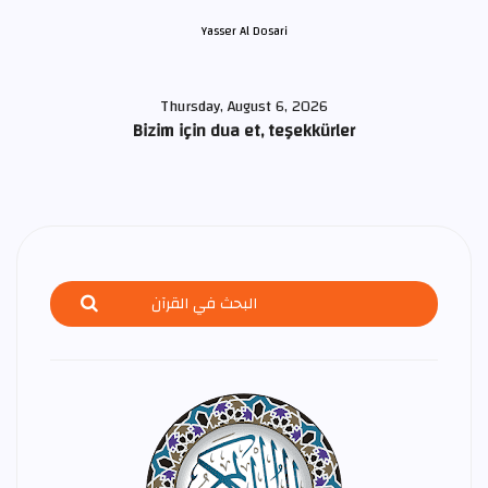
Yasser Al Dosari
Thursday, August 6, 2026
Bizim için dua et, teşekkürler