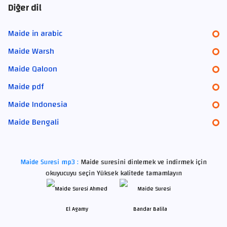
Diğer dil
Maide in arabic
Maide Warsh
Maide Qaloon
Maide pdf
Maide Indonesia
Maide Bengali
Maide Suresi mp3 :
Maide suresini dinlemek ve indirmek için
okuyucuyu seçin Yüksek kalitede tamamlayın