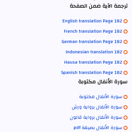
ترجمة الآية ضمن الصفحة
English translation Page 182
French translation Page 182
German translation Page 182
Indonesian translation 182
Hausa translation Page 182
Spanish translation Page 182
سورة الأنفال مكتوبة
سورة الأنفال مكتوبة
سورة الأنفال برواية ورش
سورة الأنفال برواية قالون
سورة الأنفال بصيغة pdf