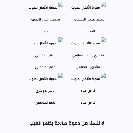
المنشاوي
الحصري
مشاري العفاسي
عمار الملا علي
فارس عباد
ياسر الدوسري
لا تنسنا من دعوة صالحة بظهر الغيب