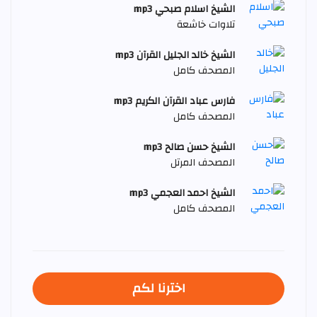
الشيخ اسلام صبحي mp3
تلاوات خاشعة
الشيخ خالد الجليل القرآن mp3
المصحف كامل
فارس عباد القرآن الكريم mp3
المصحف كامل
الشيخ حسن صالح mp3
المصحف المرتل
الشيخ احمد العجمي mp3
المصحف كامل
اخترنا لكم