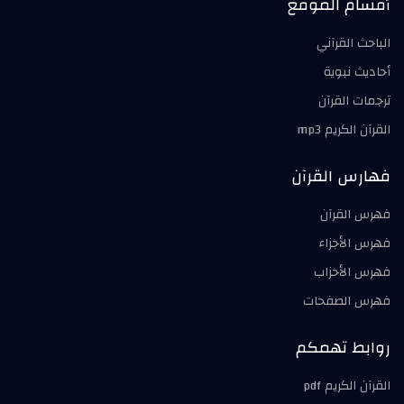
أقسام الموقع
الباحث القرآني
أحاديث نبوية
ترجمات القرآن
القرآن الكريم mp3
فهارس القرآن
فهرس القرآن
فهرس الأجزاء
فهرس الأحزاب
فهرس الصفحات
روابط تهمكم
القرآن الكريم pdf