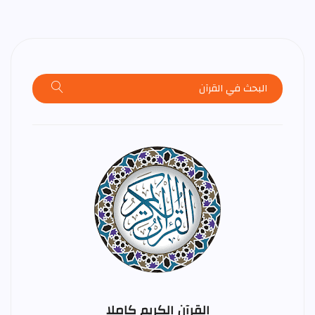
القرآن الكريم كاملا