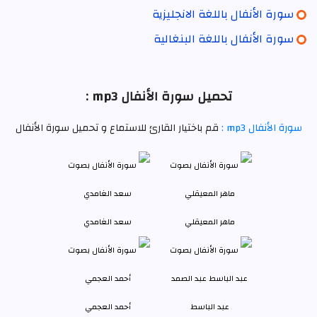
سورة الأنفال باللغة الانجليزية
سورة الأنفال باللغة البنغالية
تحميل سورة الأنفال mp3 :
سورة الأنفال mp3 :
قم باختيار القارئ للاستماع و تحميل سورة الأنفال
ماهر المعيقلي
سعد الغامدي
عبد الباسط
أحمد العجمي