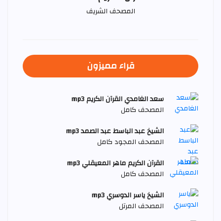
المصحف الشريف
قراء مميزون
سعد الغامدي القرآن الكريم mp3
المصحف كامل
الشيخ عبد الباسط عبد الصمد mp3
المصحف المجود كامل
القرآن الكريم ماهر المعيقلي mp3
المصحف كامل
الشيخ ياسر الدوسري mp3
المصحف المرتل