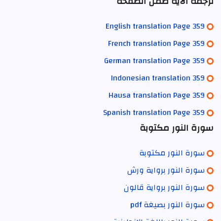
ترجمة الآية ضمن الصفحة
English translation Page 359
French translation Page 359
German translation Page 359
Indonesian translation 359
Hausa translation Page 359
Spanish translation Page 359
سورة النور مكتوبة
سورة النور مكتوبة
سورة النور برواية ورش
سورة النور برواية قالون
سورة النور بصيغة pdf