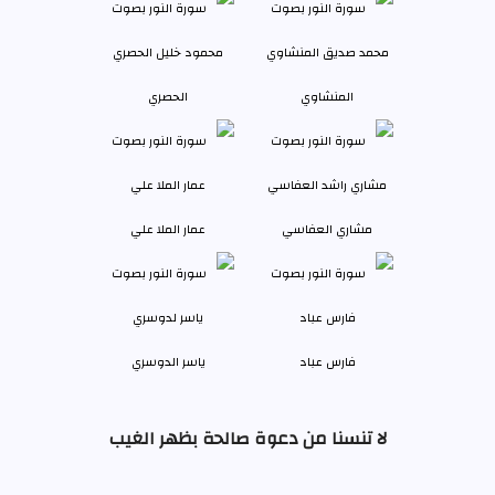
المنشاوي
الحصري
مشاري العفاسي
عمار الملا علي
فارس عباد
ياسر الدوسري
لا تنسنا من دعوة صالحة بظهر الغيب