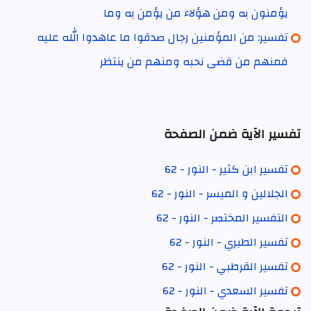
يؤمنون به ومن هؤلاء من يؤمن به وما
تفسير: من المؤمنين رجال صدقوا ما عاهدوا الله عليه
فمنهم من قضى نحبه ومنهم من ينتظر
تفسير الآية ضمن الصفحة
تفسير ابن كثير - النور - 62
الجلالين و الميسر - النور - 62
التفسير المختصر - النور - 62
تفسير الطبري - النور - 62
تفسير القرطبي - النور - 62
تفسير السعدي - النور - 62