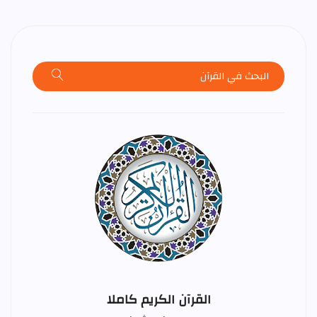
القرآن الكريم كاملا