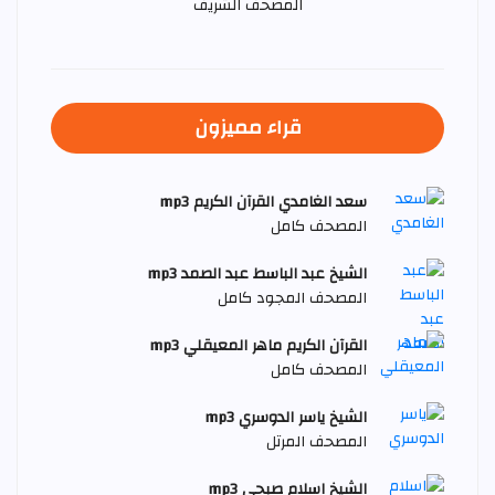
المصحف الشريف
قراء مميزون
سعد الغامدي القرآن الكريم mp3
المصحف كامل
الشيخ عبد الباسط عبد الصمد mp3
المصحف المجود كامل
القرآن الكريم ماهر المعيقلي mp3
المصحف كامل
الشيخ ياسر الدوسري mp3
المصحف المرتل
الشيخ اسلام صبحي mp3