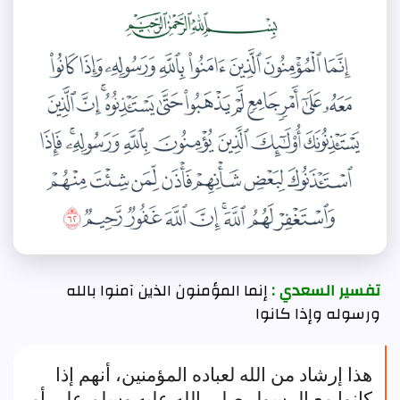
تفسير السعدي :
إنما المؤمنون الذين آمنوا بالله
ورسوله وإذا كانوا
هذا إرشاد من الله لعباده المؤمنين، أنهم إذا
كانوا مع الرسول صلى الله عليه وسلم على أمر