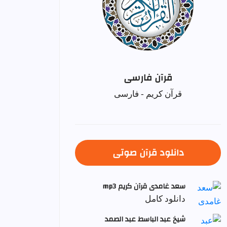
قرآن فارسی
قرآن کریم - فارسی
دانلود قرآن صوتی
سعد غامدی قرآن کریم mp3
دانلود کامل
شيخ عبد الباسط عبد الصمد