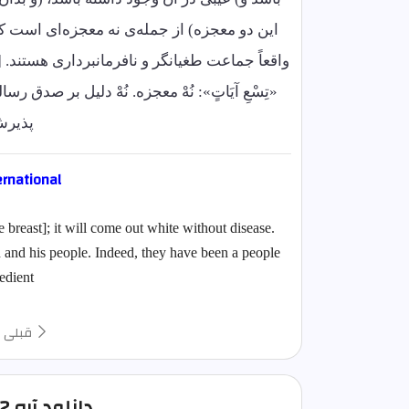
این دو معجزه) از جمله‌ی نه معجزه‌ای است که
پذیرش
ernational
 breast]; it will come out white without disease.
h and his people. Indeed, they have been a people
dient."
قبلی
دانلود آيه 12 سوره نمل صوتی