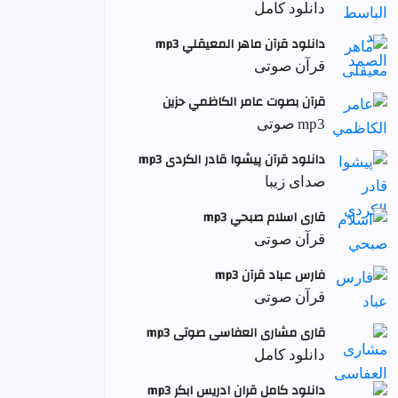
دانلود کامل
دانلود قرآن ماهر المعيقلي mp3
قرآن صوتی
قرآن بصوت عامر الكاظمي حزين
mp3 صوتی
دانلود قرآن پیشوا قادر الکردی mp3
صدای زیبا
قاری اسلام صبحي mp3
قرآن صوتی
فارس عباد قرآن mp3
قرآن صوتی
قاری مشاری العفاسی صوتی mp3
دانلود کامل
دانلود کامل قران ادریس ابکر mp3