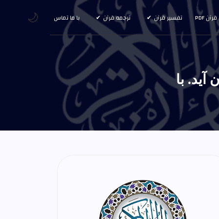
🌙
قرآن PDF
تفسیر قرآن
ترجمه قرآن
با ما تماس