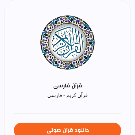
قرآن فارسی
قرآن کریم - فارسی
دانلود قرآن صوتی