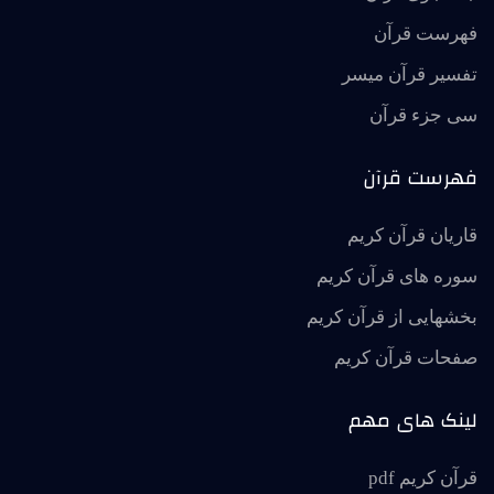
فهرست قرآن
تفسير قرآن ميسر
سی جزء قرآن
فهرست قرآن
قاریان قرآن کریم
سوره های قرآن کریم
بخشهایی از قرآن کریم
صفحات قرآن کریم
لینک های مهم
قرآن کریم pdf