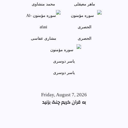
ماهر معيقلی
محمد منشاوی
الحصری
مشاری عفاسی
ياسر دوسری
Friday, August 7, 2026
به قرآن کریم چنگ بزنید