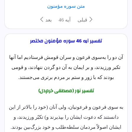
متن سوره مؤمنون
قبلی
آيه 46
بعد
تفسیر آیه 46 سوره مؤمنون مختصر
آن دو را به‌سوی فرعون و سران قومش فرستادیم اما آنها
تکبر ورزیدند، و بر ایمان به آن دو گردن ننهادند، و قومی
بودند که با زور و ستم بر مردم برتری می‌جستند.
تفسیر نور (مصطفی خرم‌دل)
به سوی فرعون و فرعونیان، ولی آنان (خود را بالاتر از این
دانستند که دعوت ایشان را بپذیرند و) تکبّر ورزیدند، و
ایشان اصولاً مردمان سلطه‌طلب و خود بزرگ‌بین بودند.