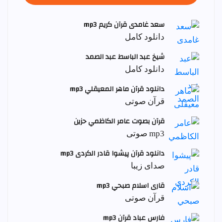
سعد غامدی قرآن کریم mp3
دانلود کامل
شيخ عبد الباسط عبد الصمد
دانلود کامل
دانلود قرآن ماهر المعيقلي mp3
قرآن صوتی
قرآن بصوت عامر الكاظمي حزين
mp3 صوتی
دانلود قرآن پیشوا قادر الکردی mp3
صدای زیبا
قاری اسلام صبحي mp3
قرآن صوتی
فارس عباد قرآن mp3