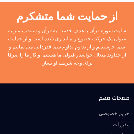
از حمایت شما متشکرم
سایت سوره قرآن با هدف خدمت به قرآن و سنت پیامبر به
عنوان یک حرکت خضوع راه اندازی شده است و از حمایت
شما خرسندیم و از تداوم تداوم شما قدردانی می نماییم و
از خداوند متعال خواستار قبولی ما هستیم. و کار ما را صرفاً
برای وجه شریف او بساز.
صفحات مهم
حریم خصوصی
مقررات