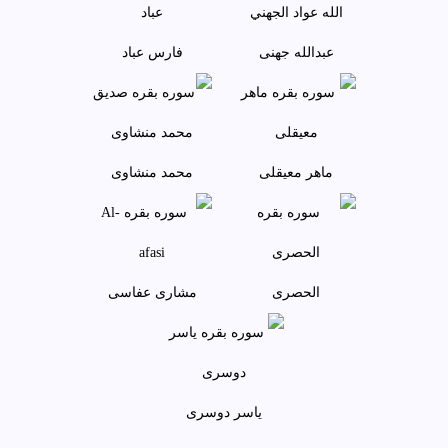
عبدالله جهنی
فارس عباد
ماهر معيقلی
محمد منشاوی
الحصری
مشاری عفاسی
ياسر دوسری