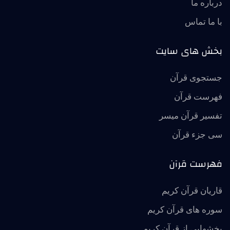
درباره ما
با ما تماس
بخش های سایت
جستجوی قرآن
فهرست قرآن
تفسير قرآن ميسر
سی جزء قرآن
فهرست قرآن
قاریان قرآن کریم
سوره های قرآن کریم
بخشهایی از قرآن کریم