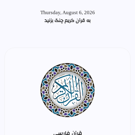
Thursday, August 6, 2026
به قرآن کریم چنگ بزنید
قرآن فارسی