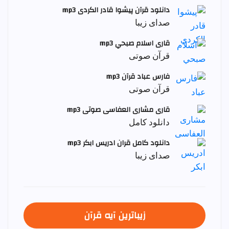
دانلود قرآن پیشوا قادر الکردی mp3
صدای زیبا
قاری اسلام صبحي mp3
قرآن صوتی
فارس عباد قرآن mp3
قرآن صوتی
قاری مشاری العفاسی صوتی mp3
دانلود کامل
دانلود کامل قران ادریس ابکر mp3
صدای زیبا
زیباترین آیه قرآن