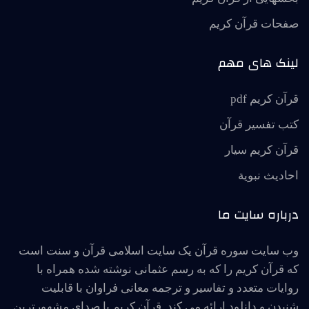
صفحات قرآن کریم
لینک های مهم
قرآن کریم pdf
کتب تفسیر قرآن
قرآن کریم سیار
احاديث نبوية
درباره سایت ما
وب سایت سوره قرآن یک سایت اسلامی قرآن و سنت است
که قرآن کریم را که به رسم عثمانی نوشته شده همراه با
روایات متعدد و تفاسیر و ترجمه معانی فراوان با قابلیت
شنیدن و دانلود ارائه می کند. قرآن کریم با صدای مشهورترین