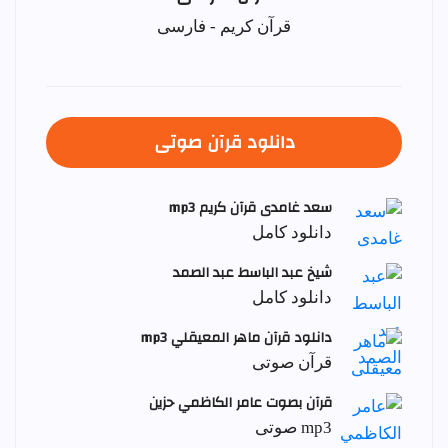
قرآن کریم - فارسی
دانلود قرآن صوتی
سعد غامدی قرآن کریم mp3
دانلود کامل
شيخ عبد الباسط عبد الصمد
دانلود کامل
دانلود قرآن ماهر المعيقلي mp3
قرآن صوتی
قرآن بصوت عامر الكاظمي حزين
mp3 صوتی