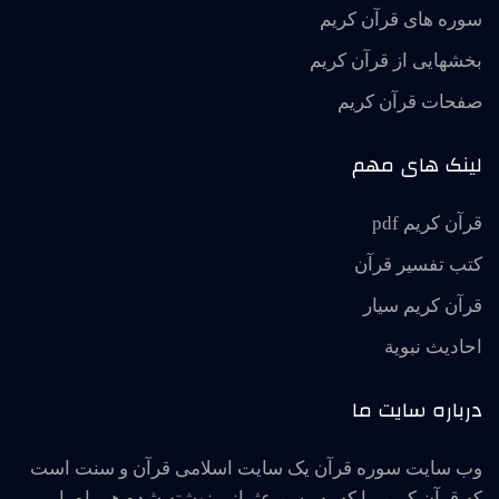
سوره های قرآن کریم
بخشهایی از قرآن کریم
صفحات قرآن کریم
لینک های مهم
قرآن کریم pdf
کتب تفسیر قرآن
قرآن کریم سیار
احاديث نبوية
درباره سایت ما
وب سایت سوره قرآن یک سایت اسلامی قرآن و سنت است
که قرآن کریم را که به رسم عثمانی نوشته شده همراه با