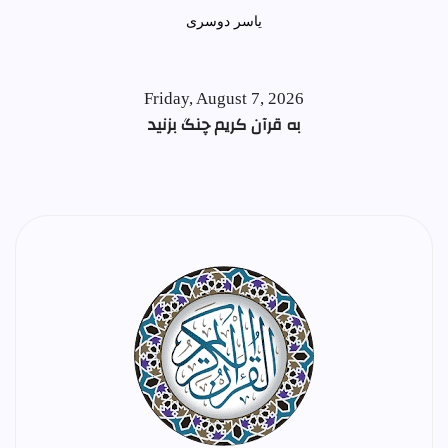
ياسر دوسری
Friday, August 7, 2026
به قرآن کریم چنگ بزنید