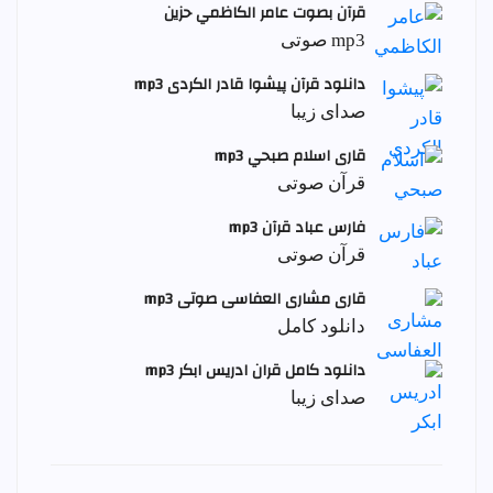
قرآن بصوت عامر الكاظمي حزين
mp3 صوتی
دانلود قرآن پیشوا قادر الکردی mp3
صدای زیبا
قاری اسلام صبحي mp3
قرآن صوتی
فارس عباد قرآن mp3
قرآن صوتی
قاری مشاری العفاسی صوتی mp3
دانلود کامل
دانلود کامل قران ادریس ابکر mp3
صدای زیبا