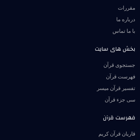
مقررات
درباره ما
با ما تماس
بخش های سایت
جستجوی قرآن
فهرست قرآن
تفسير قرآن ميسر
سی جزء قرآن
فهرست قرآن
قاریان قرآن کریم