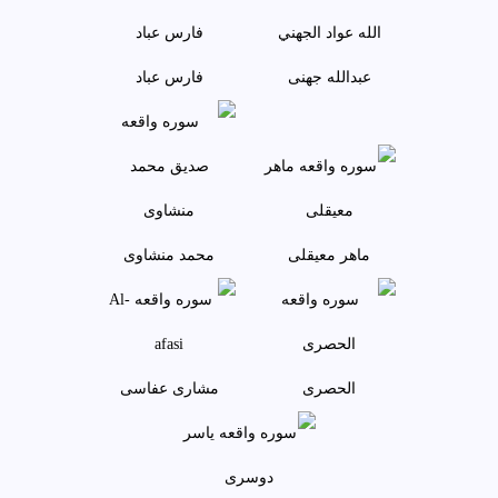
عبدالله جهنی
فارس عباد
ماهر معيقلی
محمد منشاوی
الحصری
مشاری عفاسی