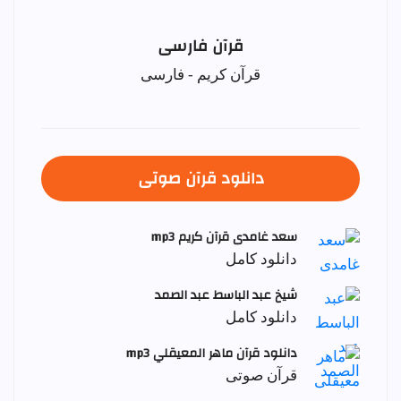
قرآن فارسی
قرآن کریم - فارسی
دانلود قرآن صوتی
سعد غامدی قرآن کریم mp3
دانلود کامل
شيخ عبد الباسط عبد الصمد
دانلود کامل
دانلود قرآن ماهر المعيقلي mp3
قرآن صوتی