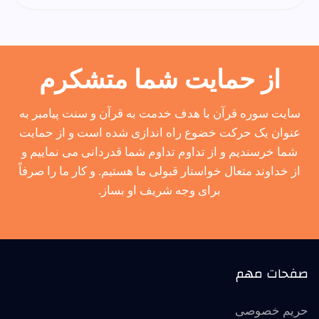
از حمایت شما متشکرم
سایت سوره قرآن با هدف خدمت به قرآن و سنت پیامبر به
عنوان یک حرکت خضوع راه اندازی شده است و از حمایت
شما خرسندیم و از تداوم تداوم شما قدردانی می نماییم و
از خداوند متعال خواستار قبولی ما هستیم. و کار ما را صرفاً
برای وجه شریف او بساز.
صفحات مهم
حریم خصوصی