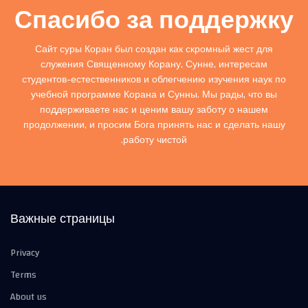
Спасибо за поддержку
Сайт суры Коран был создан как скромный жест для
служения Священному Корану, Сунне, интересам
студентов-естественников и облегчению изучения наук по
учебной программе Корана и Сунны. Мы рады, что вы
поддерживаете нас и ценим вашу заботу о нашем
продолжении, и просим Бога принять нас и сделать нашу
работу чистой.
Важные страницы
Privacy
Terms
About us