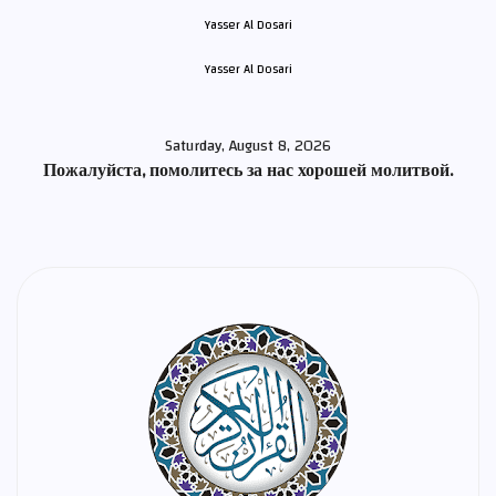
Yasser Al Dosari
Saturday, August 8, 2026
Пожалуйста, помолитесь за нас хорошей молитвой.