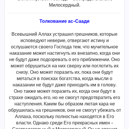
Милосердный.
Толкование ас-Саади
Всевышний Аллах устрашил грешников, которые
исповедуют неверие, отвергают истину и
ослушаются своего Господа тем, что мучительное
наказание может настигнуть их внезапно, когда они
не будут даже подозревать о его приближении. Оно
может обрушиться на них сверху или поглотить их
снизу. Оно может поразить их, пока они будут
метаться в поисках богатства, когда мысли о
наказании не будут даже приходить им в голову.
Оно также может поразить их, когда они будут в
страхе ожидать его, но не смогут предотвратить его
наступления. Каким бы образом лютая кара не
обрушилась на грешников, они не смогут убежать от
Аллаха, поскольку полностью находятся в Его
власти. Однако среди Его прекрасных имен -