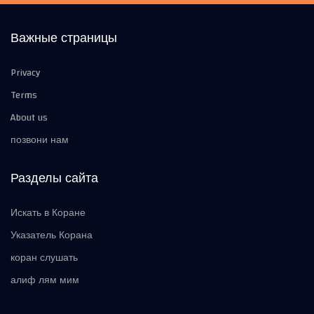
Важные страницы
Privacy
Terms
About us
позвони нам
Разделы сайта
Искать в Коране
Указатель Корана
коран слушать
алиф лям мим