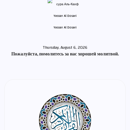
Yasser Al Dosari
Thursday, August 6, 2026
Пожалуйста, помолитесь за нас хорошей молитвой.