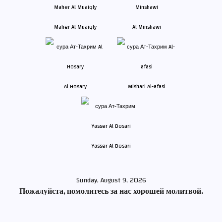
Maher Al Muaiqly
Al Minshawi
Al Hosary
Mishari Al-afasi
Yasser Al Dosari
Sunday, August 9, 2026
Пожалуйста, помолитесь за нас хорошей молитвой.