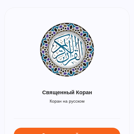
Священный Коран
Коран на русском