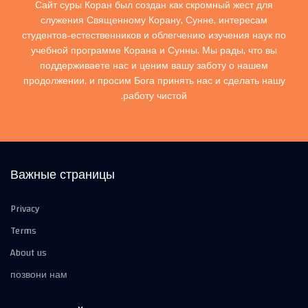
Сайт суры Коран был создан как скромный жест для
служения Священному Корану, Сунне, интересам
студентов-естественников и облегчению изучения наук по
учебной программе Корана и Сунны. Мы рады, что вы
поддерживаете нас и ценим вашу заботу о нашем
продолжении, и просим Бога принять нас и сделать нашу
работу чистой.
Важные страницы
Privacy
Terms
About us
позвони нам