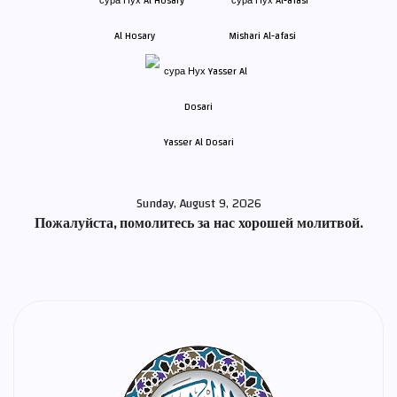
Al Hosary
Mishari Al-afasi
Yasser Al Dosari
Sunday, August 9, 2026
Пожалуйста, помолитесь за нас хорошей молитвой.