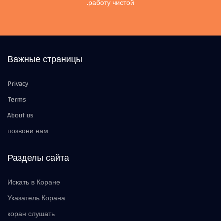
работу чистой.
Важные страницы
Privacy
Terms
About us
позвони нам
Разделы сайта
Искать в Коране
Указатель Корана
коран слушать