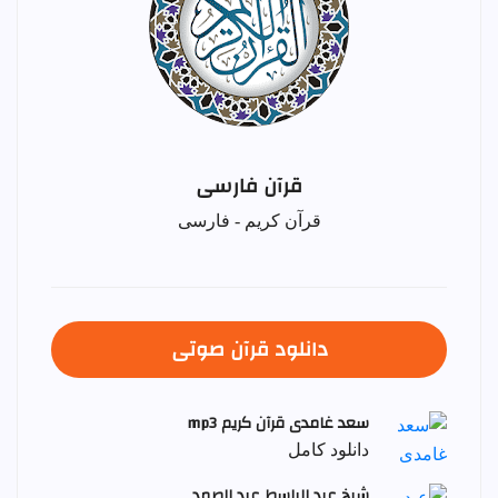
قرآن فارسی
قرآن کریم - فارسی
دانلود قرآن صوتی
سعد غامدی قرآن کریم mp3
دانلود کامل
شيخ عبد الباسط عبد الصمد