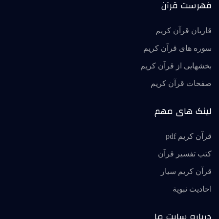
فهرست قرآن
قاریان قرآن کریم
سوره های قرآن کریم
بخشهایی از قرآن کریم
صفحات قرآن کریم
لینک های مهم
قرآن کریم pdf
کتب تفسیر قرآن
قرآن کریم سیار
احاديث نبوية
درباره سایت ما