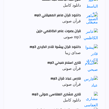
دانلود کامل
دانلود قرآن ماهر المعيقلي mp3
قرآن صوتی
قرآن بصوت عامر الكاظمي حزين
mp3 صوتی
دانلود قرآن پیشوا قادر الکردی mp3
صدای زیبا
قاری اسلام صبحي mp3
قرآن صوتی
فارس عباد قرآن mp3
قرآن صوتی
قاری مشاری العفاسی صوتی mp3
دانلود کامل