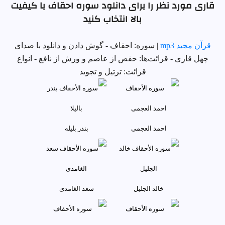
قاری مورد نظر را برای دانلود سوره احقاف با کیفیت
بالا انتخاب کنید
قرآن مجید mp3
| سوره: احقاف - گوش دادن و دانلود با صدای
چهل قاری - قرائت‌ها: حفص از عاصم و ورش از نافع - انواع
قرائت: ترتیل و تجوید
احمد العجمی
بندر بليله
خالد الجلیل
سعد الغامدی