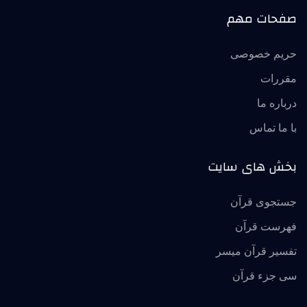
صفحات مهم
حریم خصوصی
مقررات
درباره ما
با ما تماس
بخش های سایت
جستجوی قرآن
فهرست قرآن
تفسير قرآن ميسر
سی جزء قرآن