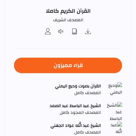
القرآن الكريم كاملا
المصحف الشريف
قراء مميزون
القرآن بصوت وديع اليمني
المصحف كامل
الشيخ عبد الباسط عبد الصمد
المصحف المجود كامل
الشيخ عبد الله عواد الجهني
المصحف كامل