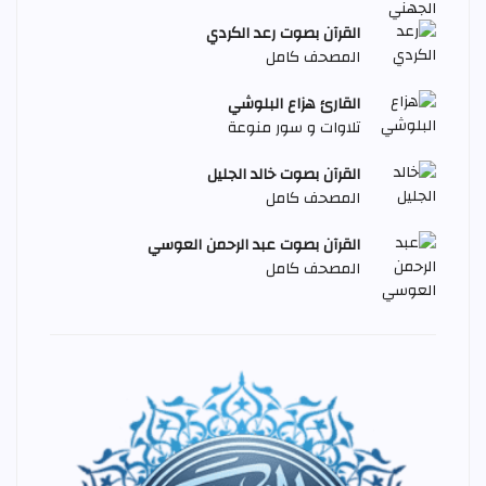
القرآن بصوت رعد الكردي
المصحف كامل
القارئ هزاع البلوشي
تلاوات و سور منوعة
القرآن بصوت خالد الجليل
المصحف كامل
القرآن بصوت عبد الرحمن العوسي
المصحف كامل