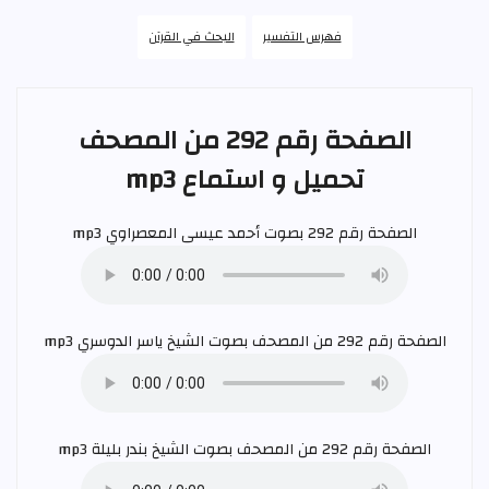
فهرس التفسير
البحث في القرآن
الصفحة رقم 292 من المصحف
تحميل و استماع mp3
الصفحة رقم 292 بصوت
أحمد عيسى المعصراوي
mp3
الصفحة رقم 292 من المصحف بصوت الشيخ
ياسر الدوسري
mp3
الصفحة رقم 292 من المصحف بصوت الشيخ
بندر بليلة
mp3