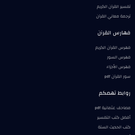
تفسير القرآن الكريم
ترجمة معاني القرآن
فهارس القرآن
فهرس القرآن الكريم
فهرس السور
فهرس الأجزاء
سور القرآن pdf
روابط تهمكم
مصاحف عثمانية pdf
أفضل كتب التفسير
كتب الحديث الستة