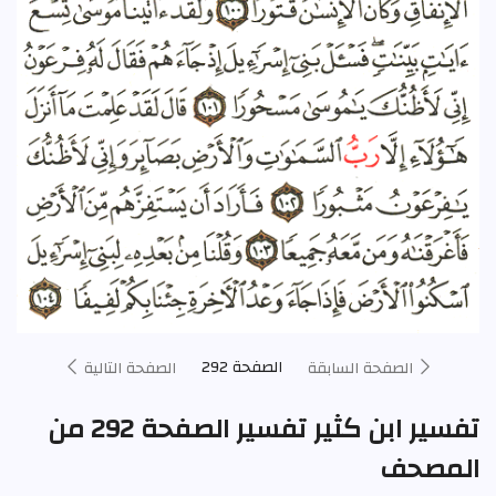
الصفحة 292
الصفحة السابقة
الصفحة التالية
تفسير ابن كثير تفسير الصفحة 292 من
المصحف