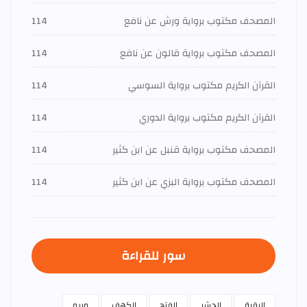
المصحف مكتوب برواية ورش عن نافع
114
المصحف مكتوب برواية قالون عن نافع
114
القرآن الكريم مكتوب برواية السوسي
114
القرآن الكريم مكتوب برواية الدوري
114
المصحف مكتوب برواية قنبل عن ابن كثير
114
المصحف مكتوب برواية البزي عن ابن كثير
114
سور للقراءة
البقرة
الحشر
الفتح
الكهف
مريم