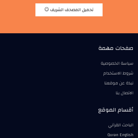
تحميل المصحف الشريف
صفحات مهمة
سياسة الخصوصية
شروط الاستخدام
نبذة عن موقعنا
الاتصال بنا
أقسام الموقع
الباحث القرآني
Quran English