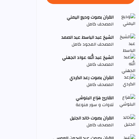
القرآن بصوت وديع اليمني
المصحف كامل
الشيخ عبد الباسط عبد الصمد
المصحف المجود كامل
الشيخ عبد الله عواد الجهني
المصحف كامل
القرآن بصوت رعد الكردي
المصحف كامل
القارئ هزاع البلوشي
تلاوات و سور منوعة
القرآن بصوت خالد الجليل
المصحف كامل
القرآن بصوت عبد الرحمن العوسي