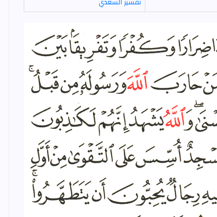
تفسير السعدي