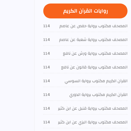
روايات القرآن الكريم
المصحف مكتوب برواية حفص عن عاصم
114
المصحف مكتوب برواية شعبة عن عاصم
114
المصحف مكتوب برواية ورش عن نافع
114
المصحف مكتوب برواية قالون عن نافع
114
القرآن الكريم مكتوب برواية السوسي
114
القرآن الكريم مكتوب برواية الدوري
114
المصحف مكتوب برواية قنبل عن ابن كثير
114
المصحف مكتوب برواية البزي عن ابن كثير
114