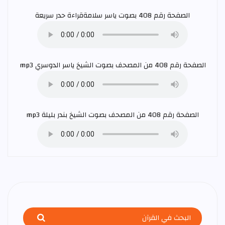
الصفحة رقم 408 بصوت
ياسر سلامة
قراءة حدر سريعة
الصفحة رقم 408 من المصحف بصوت الشيخ
ياسر الدوسري
mp3
الصفحة رقم 408 من المصحف بصوت الشيخ
بندر بليلة
mp3