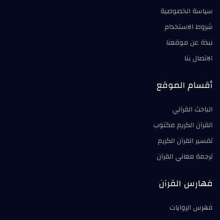
سياسة الخصوصية
شروط الاستخدام
نبذة عن موقعنا
الاتصال بنا
أقسام الموقع
الباحث القرآني
القرآن الكريم مكتوب
تفسير القرآن الكريم
ترجمة معاني القرآن
فهارس القرآن
فهرس الروايات