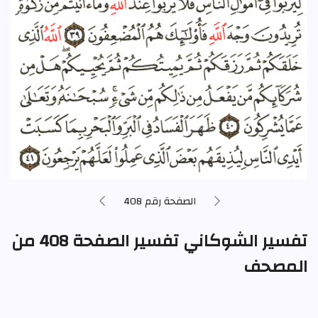
الصفحة رقم 408
تفسير الشوكاني تفسير الصفحة 408 من
المصحف