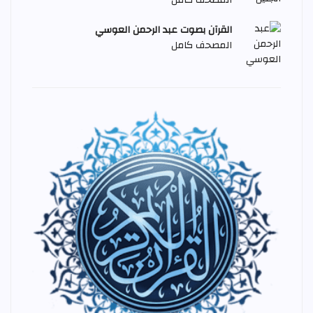
المصحف كامل
القرآن بصوت عبد الرحمن العوسي
المصحف كامل