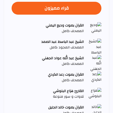
قراء مميزون
القرآن بصوت وديع اليمني
المصحف كامل
الشيخ عبد الباسط عبد الصمد
المصحف المجود كامل
الشيخ عبد الله عواد الجهني
المصحف كامل
القرآن بصوت رعد الكردي
المصحف كامل
القارئ هزاع البلوشي
تلاوات و سور منوعة
القرآن بصوت خالد الجليل