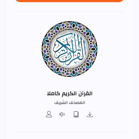
القرآن الكريم كاملا
المصحف الشريف