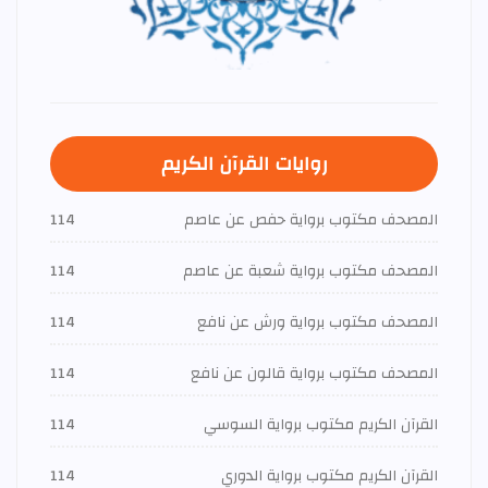
روايات القرآن الكريم
المصحف مكتوب برواية حفص عن عاصم
114
المصحف مكتوب برواية شعبة عن عاصم
114
المصحف مكتوب برواية ورش عن نافع
114
المصحف مكتوب برواية قالون عن نافع
114
القرآن الكريم مكتوب برواية السوسي
114
القرآن الكريم مكتوب برواية الدوري
114