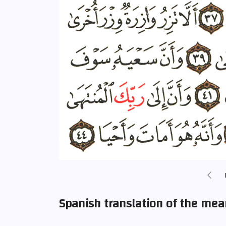
Spanish translation of the me