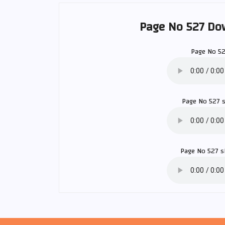
Page No 527 Do
Page No 5
Page No 527 
Page No 527 