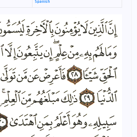
Spanish