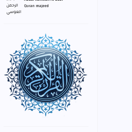
Quran majeed