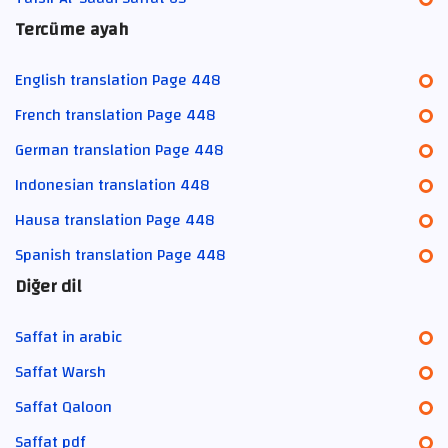
Tercüme ayah
English translation Page 448
French translation Page 448
German translation Page 448
Indonesian translation 448
Hausa translation Page 448
Spanish translation Page 448
Diğer dil
Saffat in arabic
Saffat Warsh
Saffat Qaloon
Saffat pdf