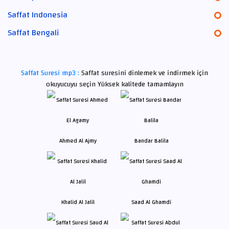
Saffat Indonesia
Saffat Bengali
Saffat Suresi mp3 :
Saffat suresini dinlemek ve indirmek için
okuyucuyu seçin Yüksek kalitede tamamlayın
Ahmed Al Ajmy
Bandar Balila
Khalid Al Jalil
Saad Al Ghamdi