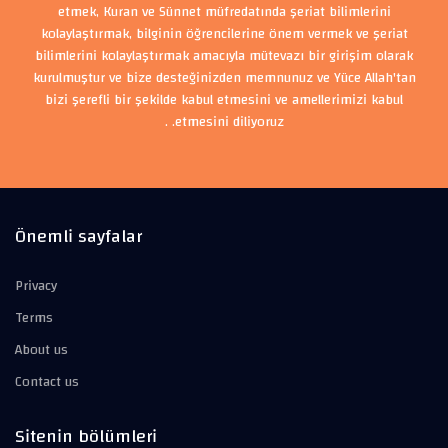
etmek, Kuran ve Sünnet müfredatında şeriat bilimlerini
kolaylaştırmak, bilginin öğrencilerine önem vermek ve şeriat
bilimlerini kolaylaştırmak amacıyla mütevazı bir girişim olarak
kurulmuştur ve bize desteğinizden memnunuz ve Yüce Allah'tan
bizi şerefli bir şekilde kabul etmesini ve amellerimizi kabul
etmesini diliyoruz. .
Önemli sayfalar
Privacy
Terms
About us
Contact us
Sitenin bölümleri