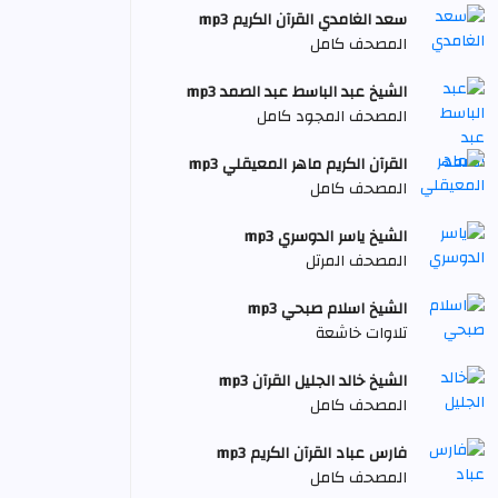
سعد الغامدي القرآن الكريم mp3
المصحف كامل
الشيخ عبد الباسط عبد الصمد mp3
المصحف المجود كامل
القرآن الكريم ماهر المعيقلي mp3
المصحف كامل
الشيخ ياسر الدوسري mp3
المصحف المرتل
الشيخ اسلام صبحي mp3
تلاوات خاشعة
الشيخ خالد الجليل القرآن mp3
المصحف كامل
فارس عباد القرآن الكريم mp3
المصحف كامل