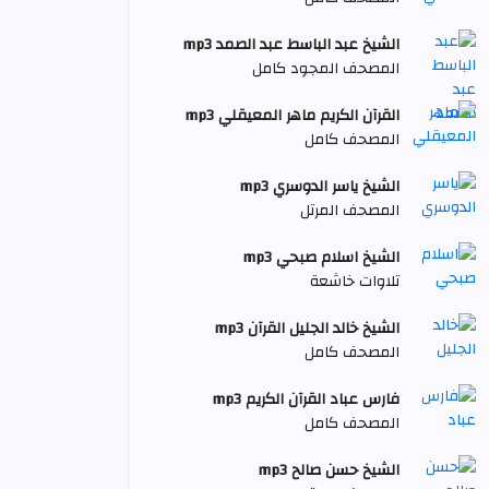
الشيخ عبد الباسط عبد الصمد mp3
المصحف المجود كامل
القرآن الكريم ماهر المعيقلي mp3
المصحف كامل
الشيخ ياسر الدوسري mp3
المصحف المرتل
الشيخ اسلام صبحي mp3
تلاوات خاشعة
الشيخ خالد الجليل القرآن mp3
المصحف كامل
فارس عباد القرآن الكريم mp3
المصحف كامل
الشيخ حسن صالح mp3