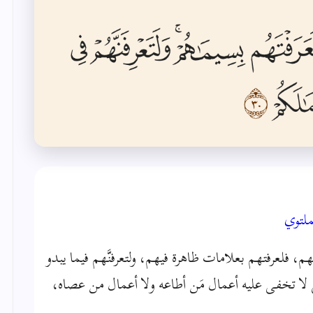
ملتوي
، فلعرفتهم بعلامات ظاهرة فيهم، ولتعرفنَّهم فيما يبدو
لا تخفى عليه أعمال مَن أطاعه ولا أعمال من عصاه،