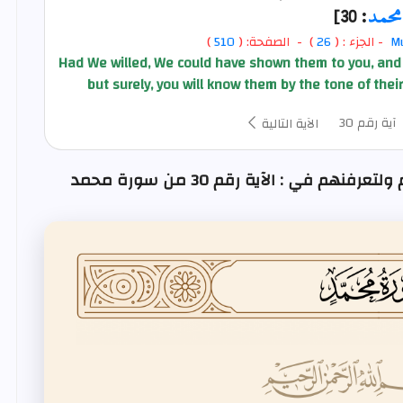
محمد
: 30]
M
- الجزء : (
26
) - الصفحة: (
510
)
Had We willed, We could have shown them to you, and
but surely, you will know them by the tone of thei
آية رقم 30
الآية التالية
 في : الآية رقم 30 من سورة محمد