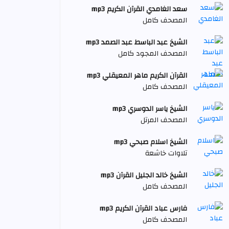
سعد الغامدي القرآن الكريم mp3
المصحف كامل
الشيخ عبد الباسط عبد الصمد mp3
المصحف المجود كامل
القرآن الكريم ماهر المعيقلي mp3
المصحف كامل
الشيخ ياسر الدوسري mp3
المصحف المرتل
الشيخ اسلام صبحي mp3
تلاوات خاشعة
الشيخ خالد الجليل القرآن mp3
المصحف كامل
فارس عباد القرآن الكريم mp3
المصحف كامل