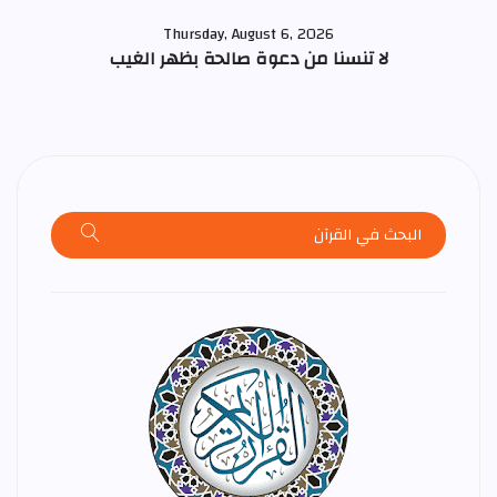
Thursday, August 6, 2026
لا تنسنا من دعوة صالحة بظهر الغيب