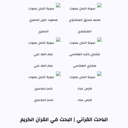
المنشاوي
الحصري
مشاري العفاسي
عمار الملا علي
فارس عباد
ياسر الدوسري
الباحث القرآني | البحث في القرآن الكريم