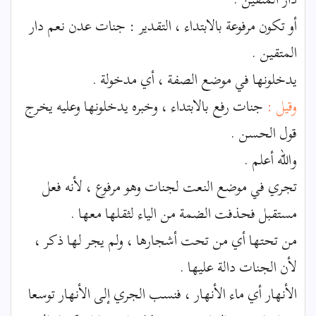
أو تكون مرفوعة بالابتداء ، التقدير : جنات عدن نعم دار
المتقين .
يدخلونها في موضع الصفة ، أي مدخولة .
وقيل :
جنات رفع بالابتداء ، وخبره يدخلونها وعليه يخرج
قول الحسن .
والله أعلم .
تجري في موضع النعت لجنات وهو مرفوع ، لأنه فعل
مستقبل فحذفت الضمة من الياء لثقلها معها .
من تحتها أي من تحت أشجارها ، ولم يجر لها ذكر ،
لأن الجنات دالة عليها .
الأنهار أي ماء الأنهار ، فنسب الجري إلى الأنهار توسعا