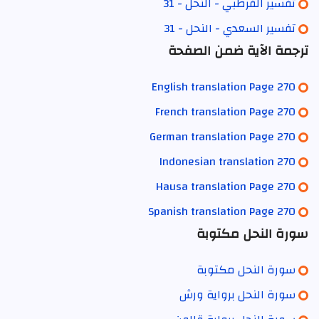
تفسير القرطبي - النحل - 31
تفسير السعدي - النحل - 31
ترجمة الآية ضمن الصفحة
English translation Page 270
French translation Page 270
German translation Page 270
Indonesian translation 270
Hausa translation Page 270
Spanish translation Page 270
سورة النحل مكتوبة
سورة النحل مكتوبة
سورة النحل برواية ورش