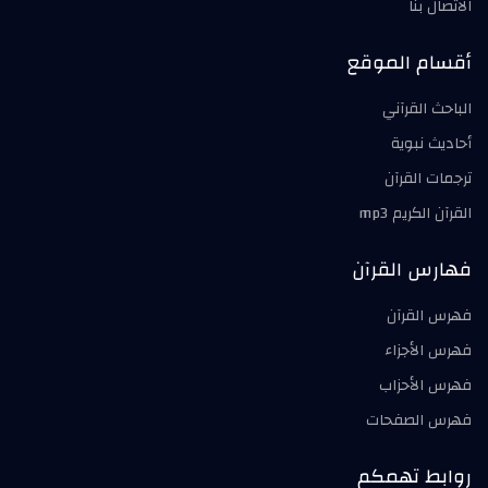
الاتصال بنا
أقسام الموقع
الباحث القرآني
أحاديث نبوية
ترجمات القرآن
القرآن الكريم mp3
فهارس القرآن
فهرس القرآن
فهرس الأجزاء
فهرس الأحزاب
فهرس الصفحات
روابط تهمكم