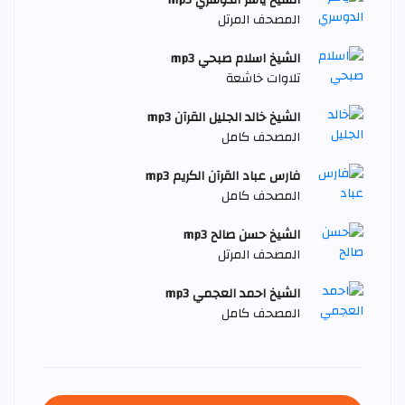
المصحف المرتل
الشيخ اسلام صبحي mp3
تلاوات خاشعة
الشيخ خالد الجليل القرآن mp3
المصحف كامل
فارس عباد القرآن الكريم mp3
المصحف كامل
الشيخ حسن صالح mp3
المصحف المرتل
الشيخ احمد العجمي mp3
المصحف كامل