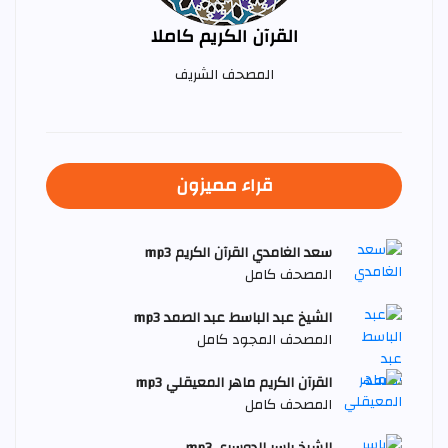
القرآن الكريم كاملا
المصحف الشريف
قراء مميزون
سعد الغامدي القرآن الكريم mp3
المصحف كامل
الشيخ عبد الباسط عبد الصمد mp3
المصحف المجود كامل
القرآن الكريم ماهر المعيقلي mp3
المصحف كامل
الشيخ ياسر الدوسري mp3