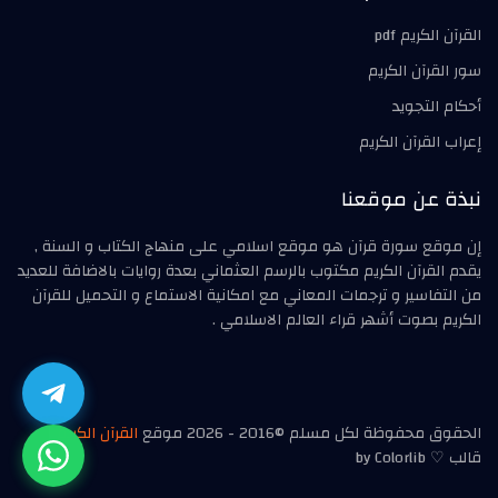
القرآن الكريم pdf
سور القرآن الكريم
أحكام التجويد
إعراب القرآن الكريم
نبذة عن موقعنا
إن موقع سورة قرآن هو موقع اسلامي على منهاج الكتاب و السنة ,
يقدم القرآن الكريم مكتوب بالرسم العثماني بعدة روايات بالاضافة للعديد
من التفاسير و ترجمات المعاني مع امكانية الاستماع و التحميل للقرآن
الكريم بصوت أشهر قراء العالم الاسلامي .
الحقوق محفوظة لكل مسلم ©2016 - 2026 موقع
القرآن الكريم
|
قالب ♡ by Colorlib