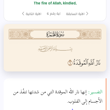
The fire of Allah, kindled,
آية رقم 6
الآية السابقة
الآية التالية
التفسير:
إنها نار الله الموقدة التي من شدتها تنفُذ من
الأجسام إلى القلوب.