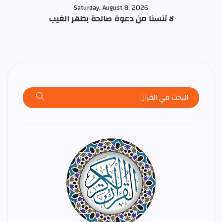
Saturday, August 8, 2026
لا تنسنا من دعوة صالحة بظهر الغيب