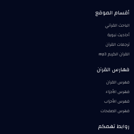
أقسام الموقع
الباحث القرآني
أحاديث نبوية
ترجمات القرآن
القرآن الكريم mp3
فهارس القرآن
فهرس القرآن
فهرس الأجزاء
فهرس الأحزاب
فهرس الصفحات
روابط تهمكم