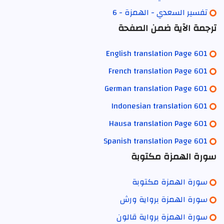
تفسير السعدي - الهمزة - 6
ترجمة الآية ضمن الصفحة
English translation Page 601
French translation Page 601
German translation Page 601
Indonesian translation 601
Hausa translation Page 601
Spanish translation Page 601
سورة الهمزة مكتوبة
سورة الهمزة مكتوبة
سورة الهمزة برواية ورش
سورة الهمزة برواية قالون