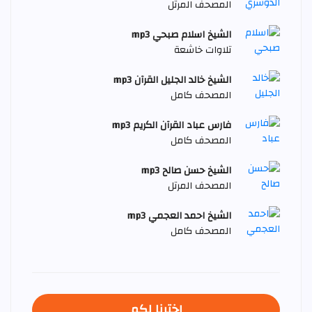
المصحف المرتل
الشيخ اسلام صبحي mp3
تلاوات خاشعة
الشيخ خالد الجليل القرآن mp3
المصحف كامل
فارس عباد القرآن الكريم mp3
المصحف كامل
الشيخ حسن صالح mp3
المصحف المرتل
الشيخ احمد العجمي mp3
المصحف كامل
اخترنا لكم