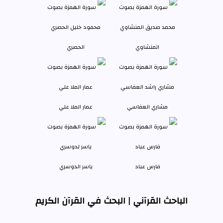
المنشاوي
الحصري
مشاري العفاسي
عمار الملا علي
فارس عباد
ياسر الدوسري
الباحث القرآني | البحث في القرآن الكريم