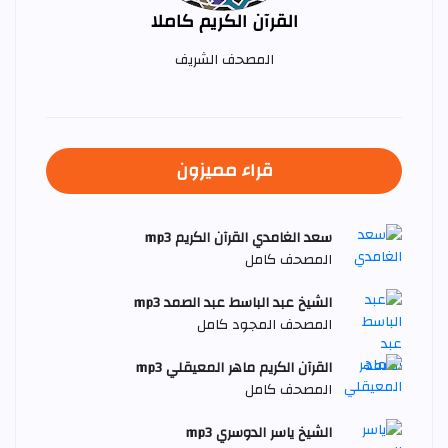
القرآن الكريم كاملا
المصحف الشريف
قراء مميزون
سعد الغامدي القرآن الكريم mp3
المصحف كامل
الشيخ عبد الباسط عبد الصمد mp3
المصحف المجود كامل
القرآن الكريم ماهر المعيقلي mp3
المصحف كامل
الشيخ ياسر الدوسري mp3