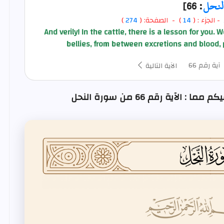
لنحل
: 66]
- الجزء : (
14
) - الصفحة: (
274
)
And verily! In the cattle, there is a lesson for you. W
bellies, from between excretions and blood, p
آية رقم 66
الآية التالية
لآية رقم 66 من سورة النحل