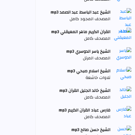
الشيخ عبد الباسط عبد الصمد mp3
المصحف المجود كامل
القرآن الكريم ماهر المعيقلي mp3
المصحف كامل
الشيخ ياسر الدوسري mp3
المصحف المرتل
الشيخ اسلام صبحي mp3
تلاوات خاشعة
الشيخ خالد الجليل القرآن mp3
المصحف كامل
فارس عباد القرآن الكريم mp3
المصحف كامل
الشيخ حسن صالح mp3