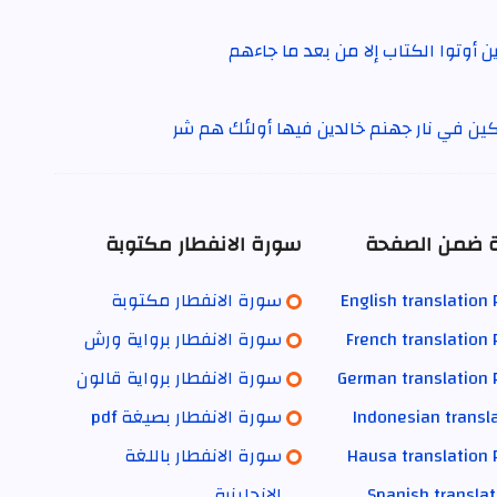
ين أوتوا الكتاب إلا من بعد ما جاءهم
كين في نار جهنم خالدين فيها أولئك هم شر
ية ضمن الصفحة
سورة الانفطار مكتوبة
English translation
سورة الانفطار مكتوبة
French translation
سورة الانفطار برواية ورش
German translation 
سورة الانفطار برواية قالون
Indonesian transl
سورة الانفطار بصيغة pdf
Hausa translation 
سورة الانفطار باللغة
Spanish transla
الانجليزية