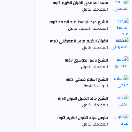
سعد الغامدي القرآن الكريم mp3
المصحف كامل
الشيخ عبد الباسط عبد الصمد mp3
المصحف المجود كامل
القرآن الكريم ماهر المعيقلي mp3
المصحف كامل
الشيخ ياسر الدوسري mp3
المصحف المرتل
الشيخ اسلام صبحي mp3
تلاوات خاشعة
الشيخ خالد الجليل القرآن mp3
المصحف كامل
فارس عباد القرآن الكريم mp3
المصحف كامل