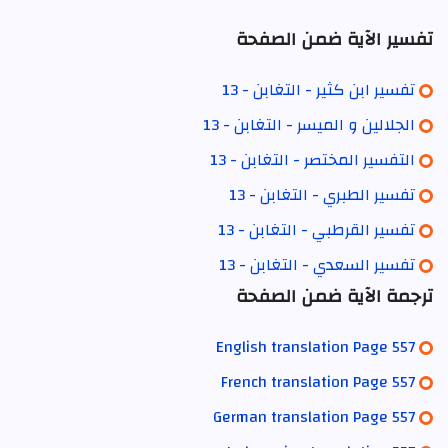
تفسير الآية ضمن الصفحة
تفسير ابن كثير - التغابن - 13
الجلالين و الميسر - التغابن - 13
التفسير المختصر - التغابن - 13
تفسير الطبري - التغابن - 13
تفسير القرطبي - التغابن - 13
تفسير السعدي - التغابن - 13
ترجمة الآية ضمن الصفحة
English translation Page 557
French translation Page 557
German translation Page 557