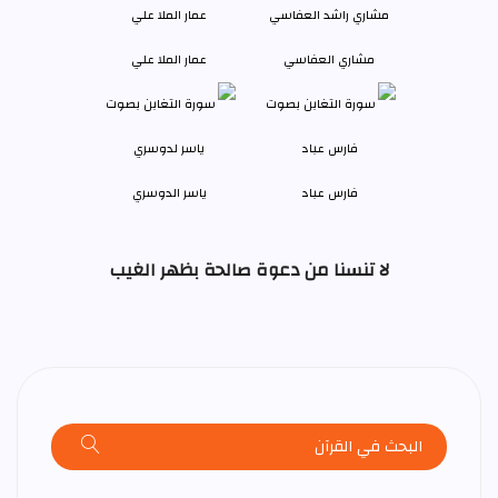
مشاري العفاسي
عمار الملا علي
فارس عباد
ياسر الدوسري
لا تنسنا من دعوة صالحة بظهر الغيب