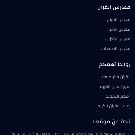
فهارس القرآن
فهرس القرآن
فهرس الأجزاء
فهرس الأحزاب
فهرس الصفحات
روابط تهمكم
القرآن الكريم pdf
سور القرآن الكريم
أحكام التجويد
إعراب القرآن الكريم
نبذة عن موقعنا
إن موقع سورة قرآن هو موقع اسلامي على منهاج الكتاب و السنة ,