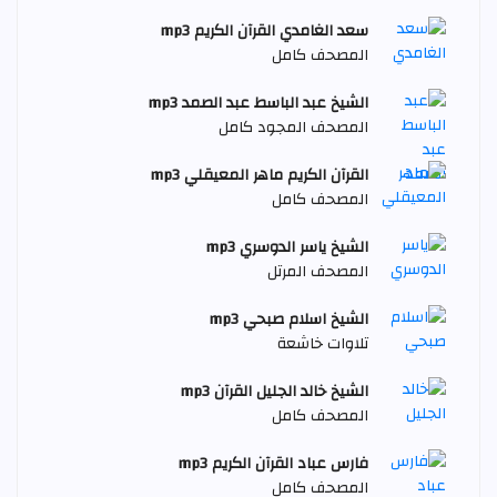
سعد الغامدي القرآن الكريم mp3
المصحف كامل
الشيخ عبد الباسط عبد الصمد mp3
المصحف المجود كامل
القرآن الكريم ماهر المعيقلي mp3
المصحف كامل
الشيخ ياسر الدوسري mp3
المصحف المرتل
الشيخ اسلام صبحي mp3
تلاوات خاشعة
الشيخ خالد الجليل القرآن mp3
المصحف كامل
فارس عباد القرآن الكريم mp3
المصحف كامل