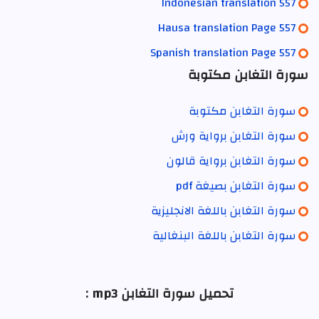
Indonesian translation 557
Hausa translation Page 557
Spanish translation Page 557
سورة التغابن مكتوبة
سورة التغابن مكتوبة
سورة التغابن برواية ورش
سورة التغابن برواية قالون
سورة التغابن بصيغة pdf
سورة التغابن باللغة الانجليزية
سورة التغابن باللغة البنغالية
تحميل سورة التغابن mp3 :