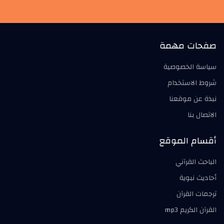
صفحات مهمة
سياسة الخصوصية
شروط الاستخدام
نبذة عن موقعنا
الاتصال بنا
أقسام الموقع
الباحث القرآني
أحاديث نبوية
ترجمات القرآن
القرآن الكريم mp3