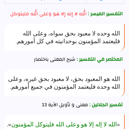
التفسير الميسر :
الله لا إله إلا هو وعلى الله فليتوكل
الله وحده لا معبود بحق سواه، وعلى الله
فليعتمد المؤمنون بوحدانيته في كل أمورهم.
المختصر في التفسير :
شرح المعنى باختصار
الله هو المعبود بحق، لا معبود بحق غيره، وعلى
الله وحده فليعتمد المؤمنون في جميع أمورهم.
تفسير الجلالين :
معنى و تأويل الآية 13
«
الله لا إله إلا هو وعلى الله فليتوكل المؤمنون
».