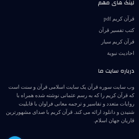
لینک های مهم
قرآن کریم pdf
کتب تفسیر قرآن
قرآن کریم سیار
احاديث نبوية
درباره سایت ما
وب سایت سوره قرآن یک سایت اسلامی قرآن و سنت است
که قرآن کریم را که به رسم عثمانی نوشته شده همراه با
روایات متعدد و تفاسیر و ترجمه معانی فراوان با قابلیت
شنیدن و دانلود ارائه می کند. قرآن کریم با صدای مشهورترین
قاریان جهان اسلام.