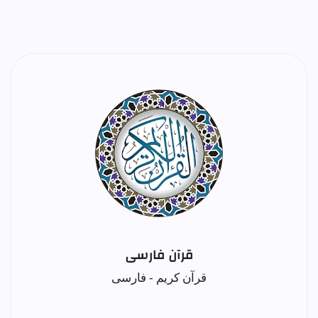
قرآن فارسی
قرآن کریم - فارسی