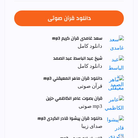
دانلود قرآن صوتی
سعد غامدی قرآن کریم mp3
دانلود کامل
شيخ عبد الباسط عبد الصمد
دانلود کامل
دانلود قرآن ماهر المعيقلي mp3
قرآن صوتی
قرآن بصوت عامر الكاظمي حزين
mp3 صوتی
دانلود قرآن پیشوا قادر الکردی mp3
صدای زیبا