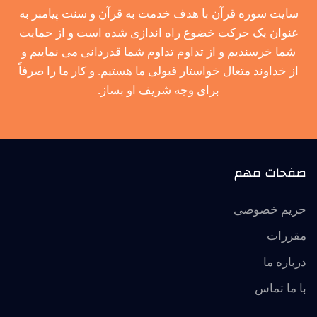
سایت سوره قرآن با هدف خدمت به قرآن و سنت پیامبر به
عنوان یک حرکت خضوع راه اندازی شده است و از حمایت
شما خرسندیم و از تداوم تداوم شما قدردانی می نماییم و
از خداوند متعال خواستار قبولی ما هستیم. و کار ما را صرفاً
برای وجه شریف او بساز.
صفحات مهم
حریم خصوصی
مقررات
درباره ما
با ما تماس