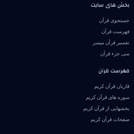
بخش های سایت
جستجوی قرآن
فهرست قرآن
تفسير قرآن ميسر
سی جزء قرآن
فهرست قرآن
قاریان قرآن کریم
سوره های قرآن کریم
بخشهایی از قرآن کریم
صفحات قرآن کریم