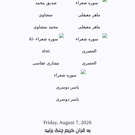
ماهر معيقلی
محمد منشاوی
الحصری
مشاری عفاسی
ياسر دوسری
Friday, August 7, 2026
به قرآن کریم چنگ بزنید