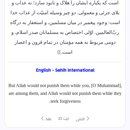
است که یکباره ایشان را هلاک و نابود سازد؛ نه عذاب و
بلای جزئی و معمولی. دو چیز وسیله امنیّت از عذاب خدا
است: وجود پیغمبر در میان مسلمین، و استغفار به درگاه
ربّ‌العالمین. اوّلی اختصاص به مسلمانان صدر اسلام، و
دومی مربوط به همه مؤمنان در تمام قرون و اعصار
است.]]
English - Sahih International
But Allah would not punish them while you, [O Muhammad],
are among them, and Allah would not punish them while they
seek forgiveness.
آیت 33
قبلی
بعد