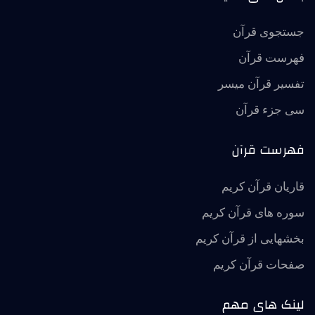
جستجوی قرآن
فهرست قرآن
تفسير قرآن ميسر
سی جزء قرآن
فهرست قرآن
قاریان قرآن کریم
سوره های قرآن کریم
بخشهایی از قرآن کریم
صفحات قرآن کریم
لینک های مهم