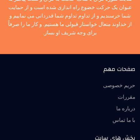
عنوان یک حرکت خضوع راه اندازی شده است و از حمایت
شما خرسندیم و از تداوم تداوم شما قدردانی می نماییم و
از خداوند متعال خواستار قبولی ما هستیم. و کار ما را صرفاً
برای وجه شریف او بساز.
صفحات مهم
حریم خصوصی
مقررات
درباره ما
با ما تماس
بخش های سایت