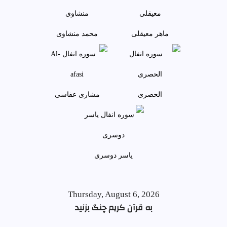
ماهر معيقلی
محمد منشاوی
الحصری
مشاری عفاسی
ياسر دوسری
Thursday, August 6, 2026
به قرآن کریم چنگ بزنید