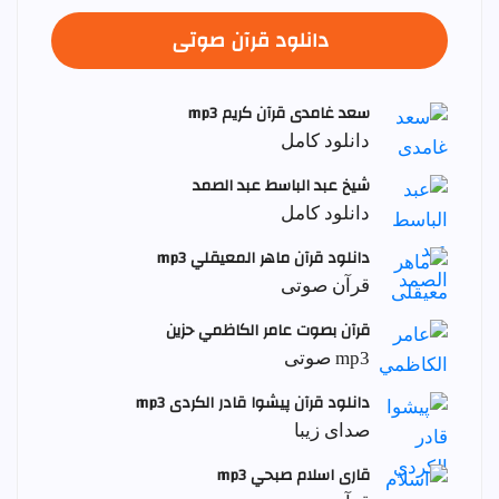
دانلود قرآن صوتی
سعد غامدی قرآن کریم mp3
دانلود کامل
شيخ عبد الباسط عبد الصمد
دانلود کامل
دانلود قرآن ماهر المعيقلي mp3
قرآن صوتی
قرآن بصوت عامر الكاظمي حزين
mp3 صوتی
دانلود قرآن پیشوا قادر الکردی mp3
صدای زیبا
قاری اسلام صبحي mp3