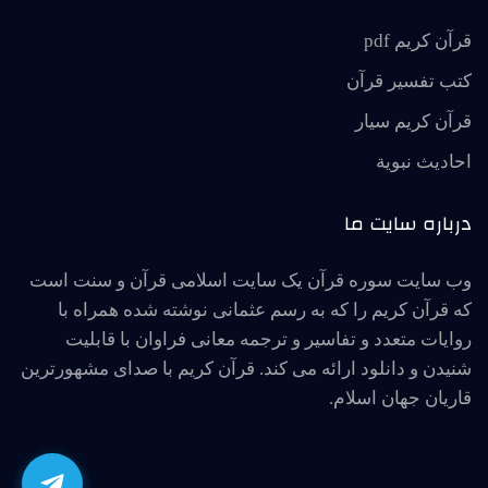
قرآن کریم pdf
کتب تفسیر قرآن
قرآن کریم سیار
احاديث نبوية
درباره سایت ما
وب سایت سوره قرآن یک سایت اسلامی قرآن و سنت است
که قرآن کریم را که به رسم عثمانی نوشته شده همراه با
روایات متعدد و تفاسیر و ترجمه معانی فراوان با قابلیت
شنیدن و دانلود ارائه می کند. قرآن کریم با صدای مشهورترین
قاریان جهان اسلام.