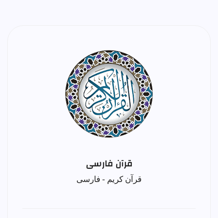
قرآن فارسی
قرآن کریم - فارسی