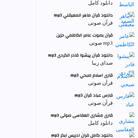
دانلود کامل
دانلود قرآن ماهر المعيقلي mp3
قرآن صوتی
قرآن بصوت عامر الكاظمي حزين
mp3 صوتی
دانلود قرآن پیشوا قادر الکردی mp3
صدای زیبا
قاری اسلام صبحي mp3
قرآن صوتی
فارس عباد قرآن mp3
قرآن صوتی
قاری مشاری العفاسی صوتی mp3
دانلود کامل
دانلود کامل قران ادریس ابکر mp3