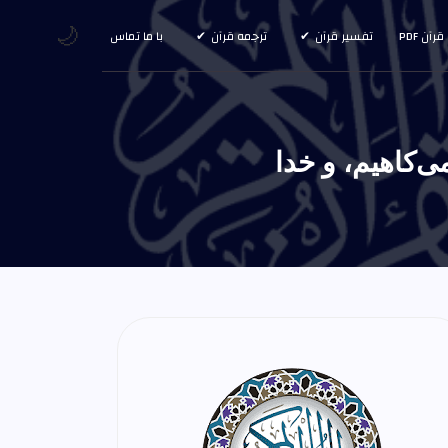
🌙
قرآن PDF
تفسیر قرآن
ترجمه قرآن
با ما تماس