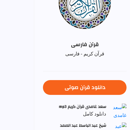
قرآن فارسی
قرآن کریم - فارسی
دانلود قرآن صوتی
سعد غامدی قرآن کریم mp3
دانلود کامل
شيخ عبد الباسط عبد الصمد