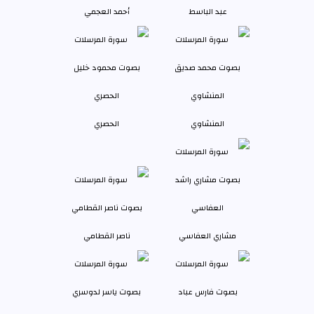
عبد الباسط
أحمد العجمي
المنشاوي
الحصري
مشاري العفاسي
ناصر القطامي