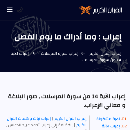
🌙
إعراب : وما أدراك ما يوم الفصل
إعراب القرآن الكريم
إعراب سورة المرسلات
إعراب الآية
14 من سورة المرسلات
إعراب الآية 14 من سورة المرسلات , صور البلاغة
و معاني الإعراب.
إعراب القرآن الكريم
|
إعراب آيات وكلمات القرآن
الآية مشكولة
الكريم
| بالاضافة إلى إعراب أحمد عبيد الدعاس ,
إعراب الآية