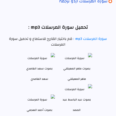
سورہ المرسلات اردو ترجمہ
تحميل سورة المرسلات mp3 :
سورة المرسلات mp3 :
قم باختيار القارئ للاستماع و تحميل سورة
المرسلات
ماهر المعيقلي
سعد الغامدي