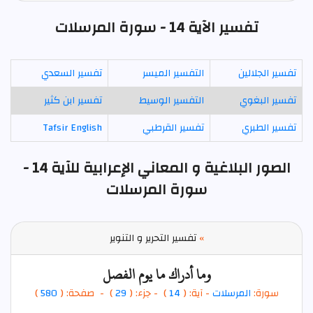
تفسير الآية 14 - سورة المرسلات
تفسير الجلالين
التفسير الميسر
تفسير السعدي
تفسير البغوي
التفسير الوسيط
تفسير ابن كثير
تفسير الطبري
تفسير القرطبي
Tafsir English
الصور البلاغية و المعاني الإعرابية للآية 14 -
سورة المرسلات
»
تفسير التحرير و التنوير
وما أدراك ما يوم الفصل
سورة:
المرسلات
- آية: (
14
)
- جزء: (
29
) - صفحة: (
580
)