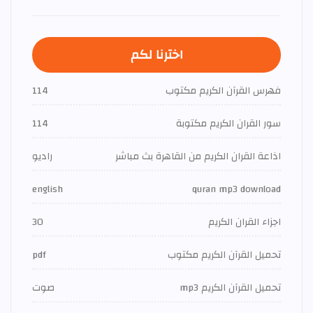
اخترنا لكم
فهرس القرآن الكريم مكتوب
114
سور القران الكريم مكتوبة
114
اذاعة القران الكريم من القاهرة بث مباشر
راديو
english
quran mp3 download
اجزاء القران الكريم
30
تحميل القرآن الكريم مكتوب
pdf
تحميل القرآن الكريم mp3
صوت