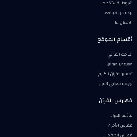
شروط الاستخدام
نبذة عن موقعنا
الاتصال بنا
أقسام الموقع
الباحث القرآني
Quran English
تفسير القرآن الكريم
ترجمة معاني القرآن
فهارس القرآن
قائمة القراء
فهرس الأجزاء
فهرس الصفحات