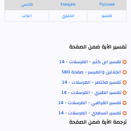
Русский
Français
فارسی
تفسير
انجليزي
اعراب
تفسير الآية ضمن الصفحة
تفسير ابن كثير - المرسلات - 14
الجلالين والميسر - صفحة 580
تفسير مختصر - المرسلات - 14
تفسير الطبري - المرسلات - 14
تفسير القرطبي - المرسلات - 14
تفسير السعدي - المرسلات - 14
ترجمة الآية ضمن الصفحة