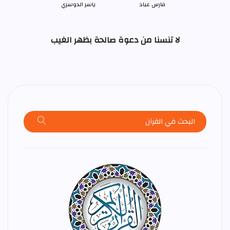
فارس عباد
ياسر الدوسري
لا تنسنا من دعوة صالحة بظهر الغيب