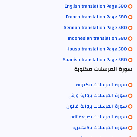
English translation Page 580
French translation Page 580
German translation Page 580
Indonesian translation 580
Hausa translation Page 580
Spanish translation Page 580
سورة المرسلات مكتوبة
سورة المرسلات مكتوبة
سورة المرسلات برواية ورش
سورة المرسلات برواية قالون
سورة المرسلات بصيغة pdf
سورة المرسلات بالانجليزية