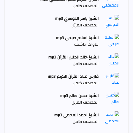
المصحف كامل
الشيخ ياسر الدوسري mp3
المصحف المرتل
الشيخ اسلام صبحي mp3
تلاوات خاشعة
الشيخ خالد الجليل القرآن mp3
المصحف كامل
فارس عباد القرآن الكريم mp3
المصحف كامل
الشيخ حسن صالح mp3
المصحف المرتل
الشيخ احمد العجمي mp3
المصحف كامل