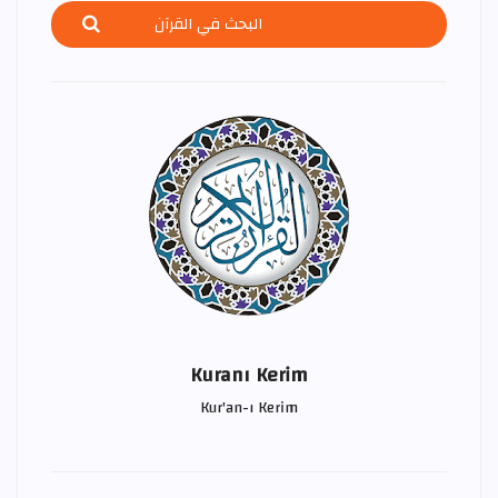
Kuranı Kerim
Kur'an-ı Kerim