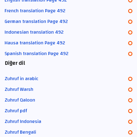
French translation Page 492
German translation Page 492
Indonesian translation 492
Hausa translation Page 492
Spanish translation Page 492
Diğer dil
Zuhruf in arabic
Zuhruf Warsh
Zuhruf Qaloon
Zuhruf pdf
Zuhruf Indonesia
Zuhruf Bengali