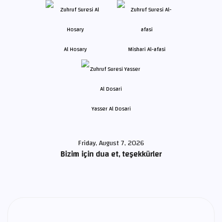
Al Hosary
Mishari Al-afasi
Yasser Al Dosari
Friday, August 7, 2026
Bizim için dua et, teşekkürler