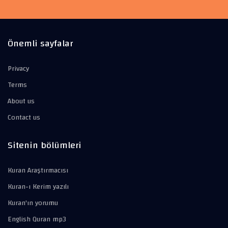
Önemli sayfalar
Privacy
Terms
About us
Contact us
Sitenin bölümleri
Kuran Araştırmacısı
Kuran-ı Kerim yazılı
Kuran'ın yorumu
English Quran mp3