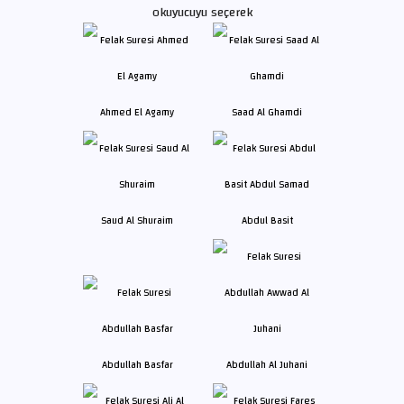
okuyucuyu seçerek
Ahmed El Agamy
Saad Al Ghamdi
Saud Al Shuraim
Abdul Basit
Abdullah Basfar
Abdullah Al Juhani