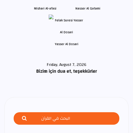
Mishari Al-afasi
Nasser Al Qatami
Yasser Al Dosari
Friday, August 7, 2026
Bizim için dua et, teşekkürler