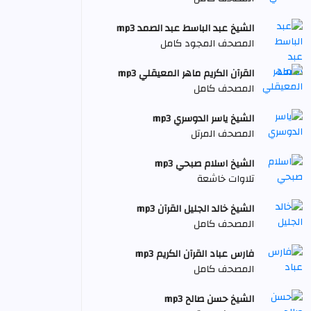
الشيخ عبد الباسط عبد الصمد mp3
المصحف المجود كامل
القرآن الكريم ماهر المعيقلي mp3
المصحف كامل
الشيخ ياسر الدوسري mp3
المصحف المرتل
الشيخ اسلام صبحي mp3
تلاوات خاشعة
الشيخ خالد الجليل القرآن mp3
المصحف كامل
فارس عباد القرآن الكريم mp3
المصحف كامل
الشيخ حسن صالح mp3