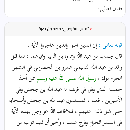
فقال تعالى:
»
تفسير القرطبي: مضمون الآية
قوله تعالى :
إن الذين آمنوا والذين هاجروا الآية .
قال جندب بن عبد الله وعروة بن الزبير وغيرهما : لما قتل
واقد بن عبد الله التميمي عمرو بن الحضرمي في الشهر
الحرام توقف
رسول الله
صلى الله عليه وسلم
عن أخذ
خمسه الذي وفق في فرضه له عبد الله بن جحش وفي
الأسيرين ، فعنف المسلمون عبد الله بن جحش وأصحابه
حتى شق ذلك عليهم ، فتلافاهم الله عز وجل بهذه الآية
في الشهر الحرام وفرج عنهم ، وأخبر أن لهم ثواب من