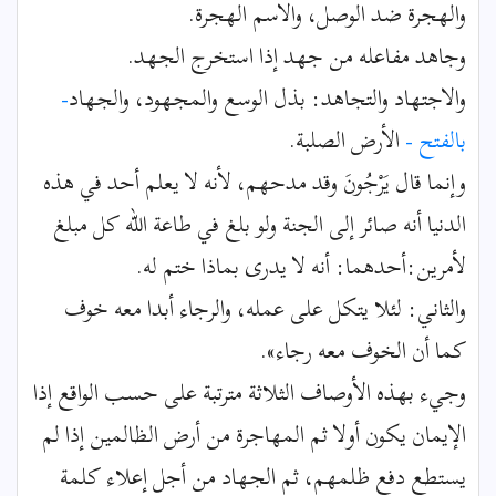
والهجرة ضد الوصل، والاسم الهجرة.
وجاهد مفاعله من جهد إذا استخرج الجهد.
والاجتهاد والتجاهد: بذل الوسع والمجهود، والجهاد
-
بالفتح -
الأرض الصلبة.
وإنما قال يَرْجُونَ وقد مدحهم، لأنه لا يعلم أحد في هذه
الدنيا أنه صائر إلى الجنة ولو بلغ في طاعة الله كل مبلغ
لأمرين:أحدهما: أنه لا يدرى بماذا ختم له.
والثاني: لئلا يتكل على عمله، والرجاء أبدا معه خوف
كما أن الخوف معه رجاء».
وجيء بهذه الأوصاف الثلاثة مترتبة على حسب الواقع إذا
الإيمان يكون أولا ثم المهاجرة من أرض الظالمين إذا لم
يستطع دفع ظلمهم، ثم الجهاد من أجل إعلاء كلمة