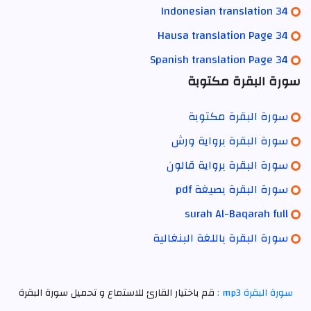
Indonesian translation 34
Hausa translation Page 34
Spanish translation Page 34
سورة البقرة مكتوبة
سورة البقرة مكتوبة
سورة البقرة برواية ورش
سورة البقرة برواية قالون
سورة البقرة بصيغة pdf
surah Al-Baqarah full
سورة البقرة باللغة البنغالية
سورة البقرة mp3 :
قم باختيار القارئ للاستماع و تحميل سورة البقرة