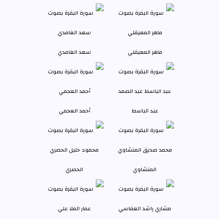
ماهر المعيقلي
سعد الغامدي
عبد الباسط
أحمد العجمي
المنشاوي
الحصري