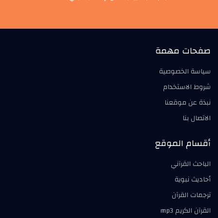
صفحات مهمة
سياسة الخصوصية
شروط الاستخدام
نبذة عن موقعنا
الاتصال بنا
أقسام الموقع
الباحث القرآني
أحاديث نبوية
ترجمات القرآن
القرآن الكريم mp3