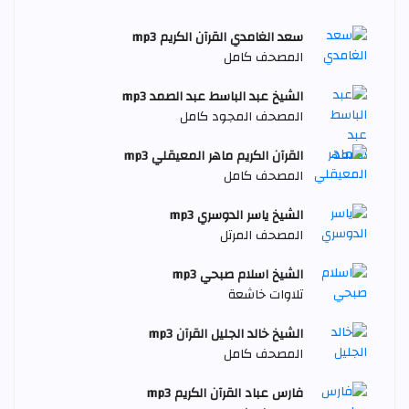
سعد الغامدي القرآن الكريم mp3
المصحف كامل
الشيخ عبد الباسط عبد الصمد mp3
المصحف المجود كامل
القرآن الكريم ماهر المعيقلي mp3
المصحف كامل
الشيخ ياسر الدوسري mp3
المصحف المرتل
الشيخ اسلام صبحي mp3
تلاوات خاشعة
الشيخ خالد الجليل القرآن mp3
المصحف كامل
فارس عباد القرآن الكريم mp3