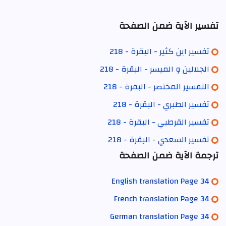
تفسير الآية ضمن الصفحة
تفسير ابن كثير - البقرة - 218
الجلالين و الميسر - البقرة - 218
التفسير المختصر - البقرة - 218
تفسير الطبري - البقرة - 218
تفسير القرطبي - البقرة - 218
تفسير السعدي - البقرة - 218
ترجمة الآية ضمن الصفحة
English translation Page 34
French translation Page 34
German translation Page 34