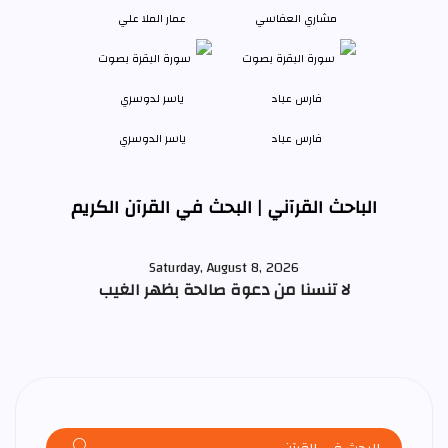
مشاري العفاسي
عمار الملا علي
فارس عباد
ياسر الدوسري
الباحث القرآني | البحث في القرآن الكريم
Saturday, August 8, 2026
لا تنسنا من دعوة صالحة بظهر الغيب