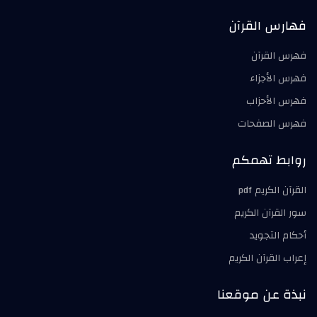
فهارس القرآن
فهرس القرآن
فهرس الأجزاء
فهرس الأحزاب
فهرس الصفحات
روابط تهمكم
القرآن الكريم pdf
سور القرآن الكريم
أحكام التجويد
إعراب القرآن الكريم
نبذة عن موقعنا