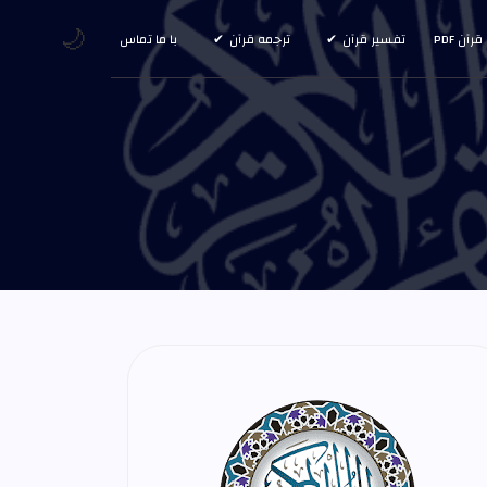
🌙
قرآن PDF
تفسیر قرآن
ترجمه قرآن
با ما تماس