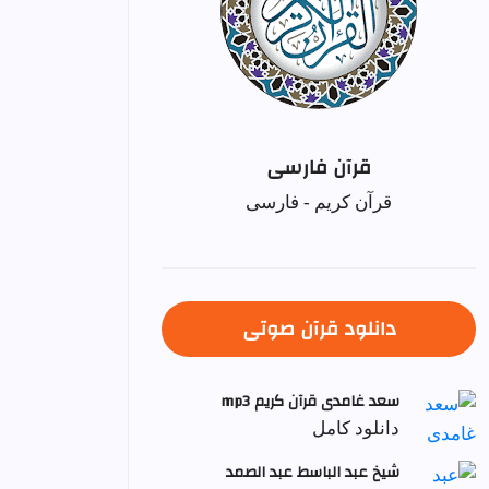
قرآن فارسی
قرآن کریم - فارسی
دانلود قرآن صوتی
سعد غامدی قرآن کریم mp3
دانلود کامل
شيخ عبد الباسط عبد الصمد