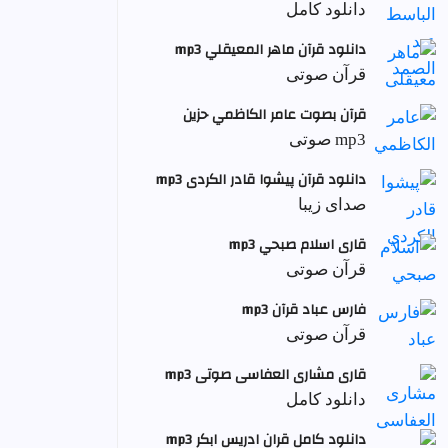
دانلود کامل
دانلود قرآن ماهر المعيقلي mp3
قرآن صوتی
قرآن بصوت عامر الكاظمي حزين
mp3 صوتی
دانلود قرآن پیشوا قادر الکردی mp3
صدای زیبا
قاری اسلام صبحي mp3
قرآن صوتی
فارس عباد قرآن mp3
قرآن صوتی
قاری مشاری العفاسی صوتی mp3
دانلود کامل
دانلود کامل قران ادریس ابکر mp3